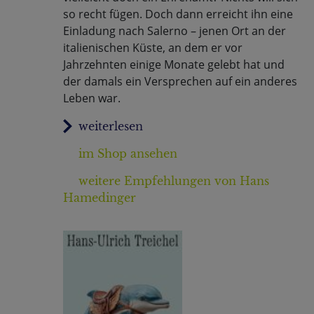
so recht fügen. Doch dann erreicht ihn eine
Einladung nach Salerno – jenen Ort an der
italienischen Küste, an dem er vor
Jahrzehnten einige Monate gelebt hat und
der damals ein Versprechen auf ein anderes
Leben war.
im Shop ansehen
weitere Empfehlungen von Hans
Hamedinger