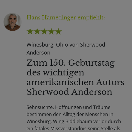
Hans Hamedinger
empfiehlt:
Winesburg, Ohio von Sherwood
Anderson
Zum 150. Geburtstag
des wichtigen
amerikanischen Autors
Sherwood Anderson
Sehnsüchte, Hoffnungen und Träume
bestimmen den Alltag der Menschen in
Winesburg. Wing Biddlebaum verlor durch
ein fatales Missverständnis seine Stelle als