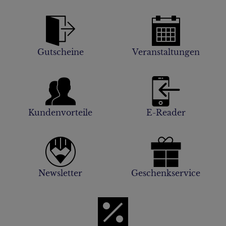
Gutscheine
Veranstaltungen
Kundenvorteile
E-Reader
Newsletter
Geschenkservice