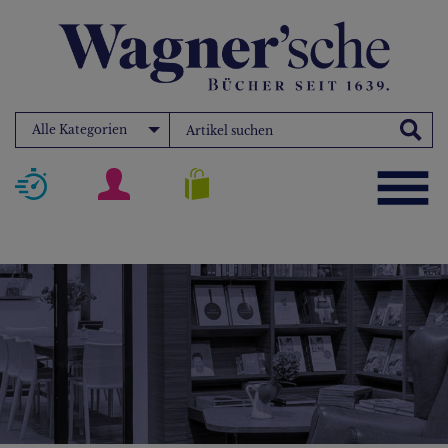
Alle Kategorien