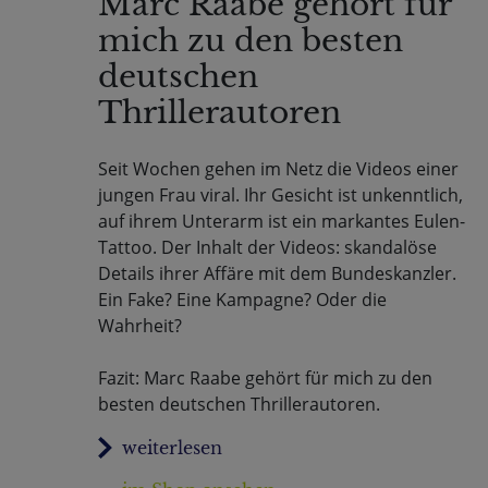
Marc Raabe gehört für
mich zu den besten
deutschen
Thrillerautoren
Seit Wochen gehen im Netz die Videos einer
jungen Frau viral. Ihr Gesicht ist unkenntlich,
auf ihrem Unterarm ist ein markantes Eulen-
Tattoo. Der Inhalt der Videos: skandalöse
Details ihrer Affäre mit dem Bundeskanzler.
Ein Fake? Eine Kampagne? Oder die
Wahrheit?
Fazit: Marc Raabe gehört für mich zu den
besten deutschen Thrillerautoren.