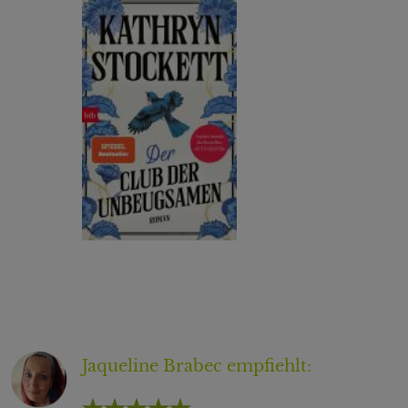
Jaqueline Brabec
empfiehlt: