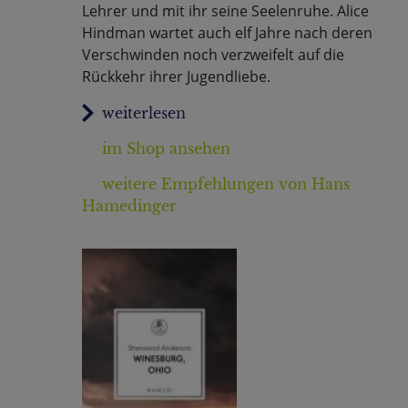
Lehrer und mit ihr seine Seelenruhe. Alice
Hindman wartet auch elf Jahre nach deren
Verschwinden noch verzweifelt auf die
Rückkehr ihrer Jugendliebe.
im Shop ansehen
weitere Empfehlungen von Hans
Hamedinger