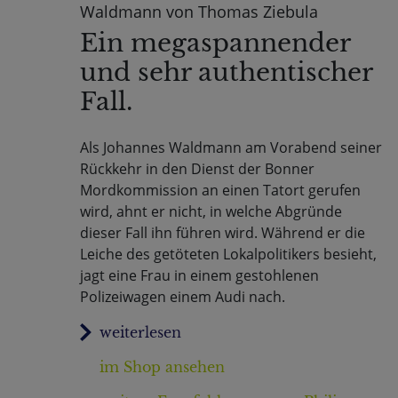
Waldmann von Thomas Ziebula
Ein megaspannender
und sehr authentischer
Fall.
Als Johannes Waldmann am Vorabend seiner
Rückkehr in den Dienst der Bonner
Mordkommission an einen Tatort gerufen
wird, ahnt er nicht, in welche Abgründe
dieser Fall ihn führen wird. Während er die
Leiche des getöteten Lokalpolitikers besieht,
jagt eine Frau in einem gestohlenen
Polizeiwagen einem Audi nach.
im Shop ansehen