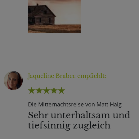
Jaqueline Brabec
empfiehlt:
Die Mitternachtsreise von Matt Haig
Sehr unterhaltsam und
tiefsinnig zugleich