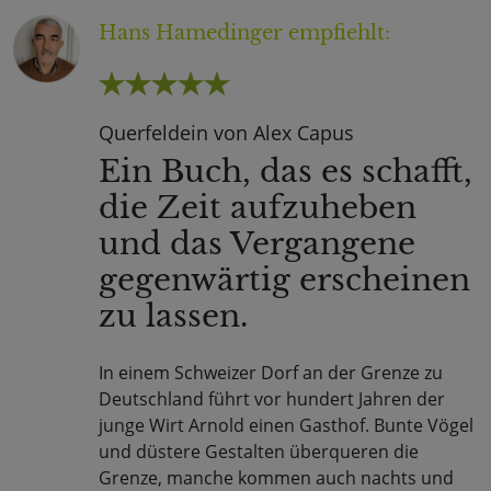
Hans Hamedinger
empfiehlt:
Querfeldein von Alex Capus
Ein Buch, das es schafft,
die Zeit aufzuheben
und das Vergangene
gegenwärtig erscheinen
zu lassen.
In einem Schweizer Dorf an der Grenze zu
Deutschland führt vor hundert Jahren der
junge Wirt Arnold einen Gasthof. Bunte Vögel
und düstere Gestalten überqueren die
Grenze, manche kommen auch nachts und