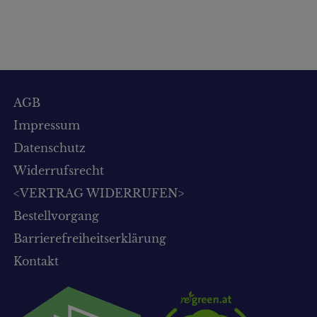
AGB
Impressum
Datenschutz
Widerrufsrecht
<VERTRAG WIDERRUFEN>
Bestellvorgang
Barrierefreiheitserklärung
Kontakt