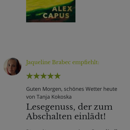
Jaqueline Brabec
empfiehlt:
Guten Morgen, schönes Wetter heute
von Tanja Kokoska
Lesegenuss, der zum
Abschalten einlädt!