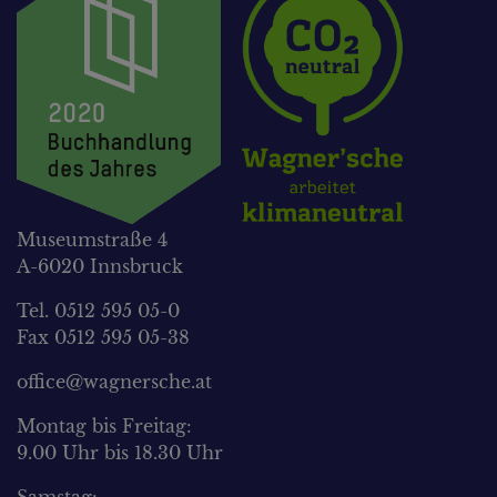
Museumstraße 4
A-6020 Innsbruck
Tel. 0512 595 05-0
Fax 0512 595 05-38
office@wagnersche.at
Montag bis Freitag:
9.00 Uhr bis 18.30 Uhr