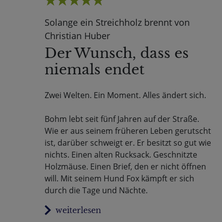
Solange ein Streichholz brennt von
Christian Huber
Der Wunsch, dass es
niemals endet
Zwei Welten. Ein Moment. Alles ändert sich.
Bohm lebt seit fünf Jahren auf der Straße.
Wie er aus seinem früheren Leben gerutscht
ist, darüber schweigt er. Er besitzt so gut wie
nichts. Einen alten Rucksack. Geschnitzte
Holzmäuse. Einen Brief, den er nicht öffnen
will. Mit seinem Hund Fox kämpft er sich
durch die Tage und Nächte.