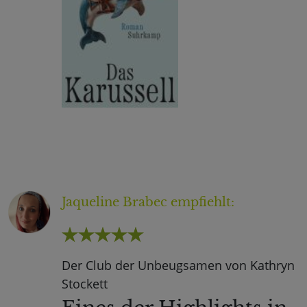
Jaqueline Brabec
empfiehlt:
Der Club der Unbeugsamen von Kathryn
Stockett