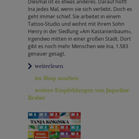
Diesmal ist es etwas anderes. Darauf hofft
Ina jedes Mal, wenn sie sich verliebt. Doch es
geht immer schief. Sie arbeitet in einem
Tattoo-Studio und wohnt mit ihrem Sohn
Henry in der Siedlung »Am Kastanienbaum«,
irgendwo mitten in einer großen Stadt. Dort
gibt es noch mehr Menschen wie Ina, 1.583
genauer gesagt.
im Shop ansehen
weitere Empfehlungen von Jaqueline
Brabec