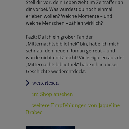
Stell dir vor, dein Leben zieht im Zeitraffer an
dir vorbei. Was würdest du noch einmal
erleben wollen? Welche Momente – und
welche Menschen – zählen wirklich?
Fazit: Da ich ein großer Fan der
„Mitternachtsbibliothek“ bin, habe ich mich
sehr auf den neuen Roman gefreut – und
wurde nicht enttäuscht! Viele Figuren aus der
„Mitternachtsbibliothek“ habe ich in dieser
Geschichte wiederentdeckt.
im Shop ansehen
weitere Empfehlungen von Jaqueline
Brabec