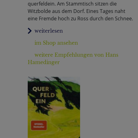
querfeldein. Am Stammtisch sitzen die
Witzbolde aus dem Dorf. Eines Tages naht
eine Fremde hoch zu Ross durch den Schnee.
im Shop ansehen
weitere Empfehlungen von Hans
Hamedinger