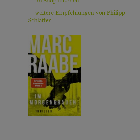
im Shop ansehen
weitere Empfehlungen von Philipp
Schlaffer