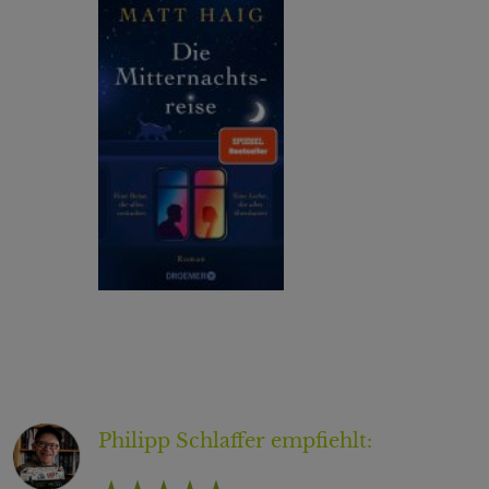
Philipp Schlaffer
empfiehlt: