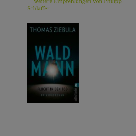
weitere Empfehlungen von Philipp
Schlaffer