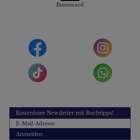
Bonuscard
Kostenloser Newsletter mit Buchtipps!
Anmelden