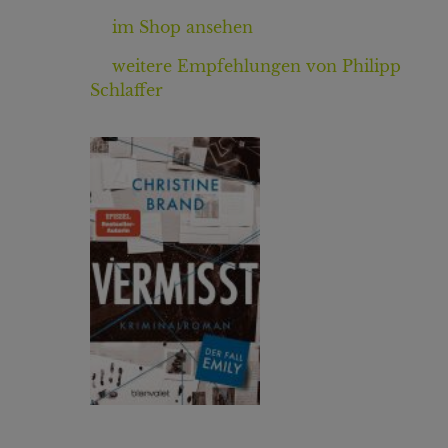
im Shop ansehen
weitere Empfehlungen von Philipp
Schlaffer