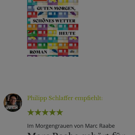
Philipp Schlaffer
empfiehlt:
Im Morgengrauen von Marc Raabe