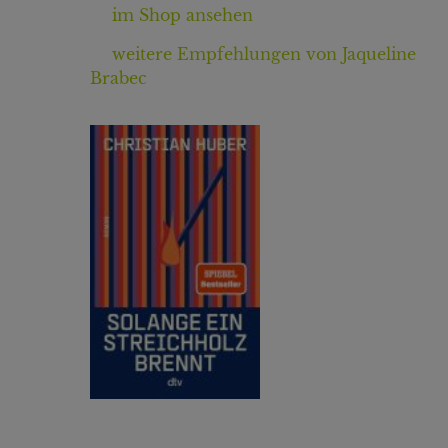
im Shop ansehen
weitere Empfehlungen von Jaqueline
Brabec