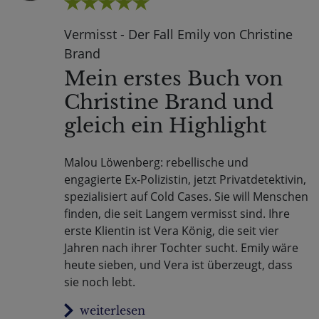
Vermisst - Der Fall Emily von Christine
Brand
Mein erstes Buch von
Christine Brand und
gleich ein Highlight
Malou Löwenberg: rebellische und
engagierte Ex-Polizistin, jetzt Privatdetektivin,
spezialisiert auf Cold Cases. Sie will Menschen
finden, die seit Langem vermisst sind. Ihre
erste Klientin ist Vera König, die seit vier
Jahren nach ihrer Tochter sucht. Emily wäre
heute sieben, und Vera ist überzeugt, dass
sie noch lebt.