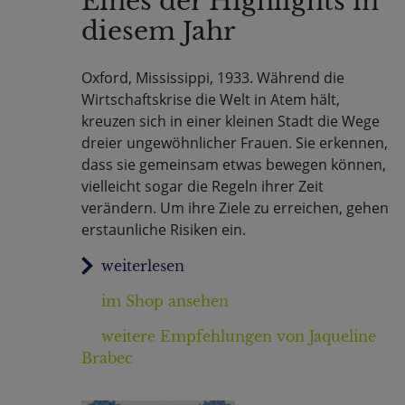
Eines der Highlights in
diesem Jahr
Oxford, Mississippi, 1933. Während die
Wirtschaftskrise die Welt in Atem hält,
kreuzen sich in einer kleinen Stadt die Wege
dreier ungewöhnlicher Frauen. Sie erkennen,
dass sie gemeinsam etwas bewegen können,
vielleicht sogar die Regeln ihrer Zeit
verändern. Um ihre Ziele zu erreichen, gehen
erstaunliche Risiken ein.
im Shop ansehen
weitere Empfehlungen von Jaqueline
Brabec