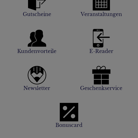
Gutscheine
Veranstaltungen
Kundenvorteile
E-Reader
Newsletter
Geschenkservice
Bonuscard