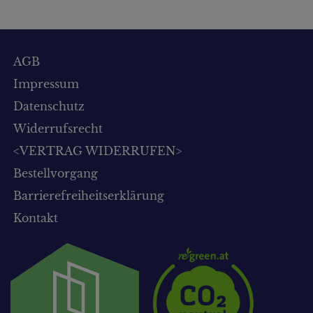
AGB
Impressum
Datenschutz
Widerrufsrecht
<VERTRAG WIDERRUFEN>
Bestellvorgang
Barrierefreiheitserklärung
Kontakt