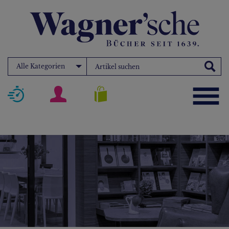
Alle Kategorien