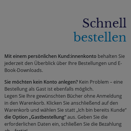
Schnell
bestellen
Mit einem persönlichen Kund:innenkonto
behalten Sie
jederzeit den Überblick über Ihre Bestellungen und E-
Book-Downloads.
Sie möchten kein Konto anlegen?
Kein Problem – eine
Bestellung als Gast ist ebenfalls möglich.
Legen Sie Ihre gewünschten Bücher ohne Anmeldung
in den Warenkorb. Klicken Sie anschließend auf den
Warenkorb und wählen Sie statt „Ich bin bereits Kunde“
die Option „Gastbestellung“
aus. Geben Sie die
erforderlichen Daten ein, schließen Sie die Bezahlung