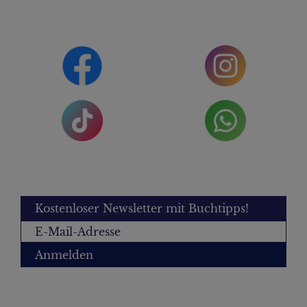
Kostenloser Newsletter mit Buchtipps!
Anmelden