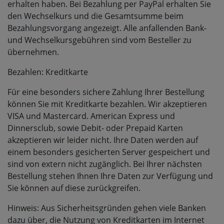
erhalten haben. Bei Bezahlung per PayPal erhalten Sie
den Wechselkurs und die Gesamtsumme beim
Bezahlungsvorgang angezeigt. Alle anfallenden Bank-
und Wechselkursgebühren sind vom Besteller zu
übernehmen.
Bezahlen: Kreditkarte
Für eine besonders sichere Zahlung Ihrer Bestellung
können Sie mit Kreditkarte bezahlen. Wir akzeptieren
VISA und Mastercard. American Express und
Dinnersclub, sowie Debit- oder Prepaid Karten
akzeptieren wir leider nicht. Ihre Daten werden auf
einem besonders gesicherten Server gespeichert und
sind von extern nicht zugänglich. Bei Ihrer nächsten
Bestellung stehen Ihnen Ihre Daten zur Verfügung und
Sie können auf diese zurückgreifen.
Hinweis: Aus Sicherheitsgründen gehen viele Banken
dazu über, die Nutzung von Kreditkarten im Internet