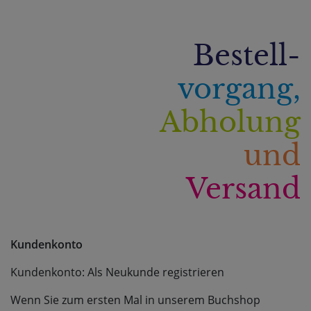
Bestell-
vorgang,
Abholung
und
Versand
Kundenkonto
Kundenkonto: Als Neukunde registrieren
Wenn Sie zum ersten Mal in unserem Buchshop