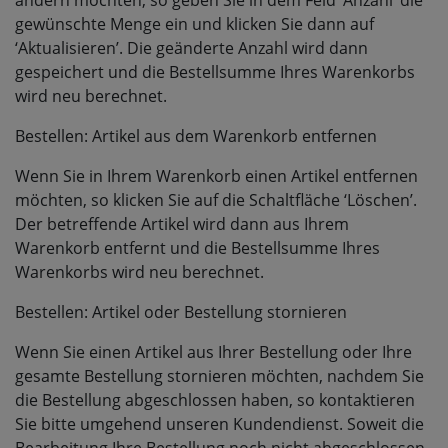
ändern möchten, so geben Sie in dem Feld ‘Anzahl’ die
gewünschte Menge ein und klicken Sie dann auf
‘Aktualisieren’. Die geänderte Anzahl wird dann
gespeichert und die Bestellsumme Ihres Warenkorbs
wird neu berechnet.
Bestellen: Artikel aus dem Warenkorb entfernen
Wenn Sie in Ihrem Warenkorb einen Artikel entfernen
möchten, so klicken Sie auf die Schaltfläche ‘Löschen’.
Der betreffende Artikel wird dann aus Ihrem
Warenkorb entfernt und die Bestellsumme Ihres
Warenkorbs wird neu berechnet.
Bestellen: Artikel oder Bestellung stornieren
Wenn Sie einen Artikel aus Ihrer Bestellung oder Ihre
gesamte Bestellung stornieren möchten, nachdem Sie
die Bestellung abgeschlossen haben, so kontaktieren
Sie bitte umgehend unseren Kundendienst. Soweit die