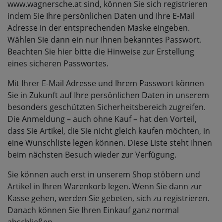
www.wagnersche.at sind, können Sie sich registrieren
indem Sie Ihre persönlichen Daten und Ihre E-Mail
Adresse in der entsprechenden Maske eingeben.
Wählen Sie dann ein nur Ihnen bekanntes Passwort.
Beachten Sie hier bitte die Hinweise zur Erstellung
eines sicheren Passwortes.
Mit Ihrer E-Mail Adresse und Ihrem Passwort können
Sie in Zukunft auf Ihre persönlichen Daten in unserem
besonders geschützten Sicherheitsbereich zugreifen.
Die Anmeldung – auch ohne Kauf – hat den Vorteil,
dass Sie Artikel, die Sie nicht gleich kaufen möchten, in
eine Wunschliste legen können. Diese Liste steht Ihnen
beim nächsten Besuch wieder zur Verfügung.
Sie können auch erst in unserem Shop stöbern und
Artikel in Ihren Warenkorb legen. Wenn Sie dann zur
Kasse gehen, werden Sie gebeten, sich zu registrieren.
Danach können Sie Ihren Einkauf ganz normal