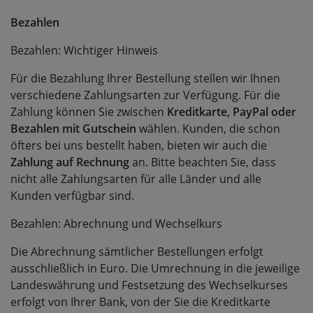
Bezahlen
Bezahlen: Wichtiger Hinweis
Für die Bezahlung Ihrer Bestellung stellen wir Ihnen
verschiedene Zahlungsarten zur Verfügung. Für die
Zahlung können Sie zwischen
Kreditkarte, PayPal oder
Bezahlen mit Gutschein
wählen. Kunden, die schon
öfters bei uns bestellt haben, bieten wir auch die
Zahlung auf Rechnung
an. Bitte beachten Sie, dass
nicht alle Zahlungsarten für alle Länder und alle
Kunden verfügbar sind.
Bezahlen: Abrechnung und Wechselkurs
Die Abrechnung sämtlicher Bestellungen erfolgt
ausschließlich in Euro. Die Umrechnung in die jeweilige
Landeswährung und Festsetzung des Wechselkurses
erfolgt von Ihrer Bank, von der Sie die Kreditkarte