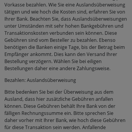
Vorkasse bezahlen. Wie Sie eine Auslandsüberweisung
tätigen und wie hoch die Kosten sind, erfahren Sie von
Ihrer Bank. Beachten Sie, dass Auslandsüberweisungen
unter Umständen mit sehr hohen Bankgebühren und
Transaktionskosten verbunden sein können. Diese
Gebühren sind vom Besteller zu bezahlen. Ebenso
benötigen die Banken einige Tage, bis der Betrag beim
Empfänger ankommt. Dies kann den Versand Ihrer
Bestellung verzögern. Wählen Sie bei eiligen
Bestellungen daher eine andere Zahlungsweise.
Bezahlen: Auslandsüberweisung
Bitte bedenken Sie bei der Überweisung aus dem
Ausland, dass hier zusätzliche Gebühren anfallen
können. Diese Gebühren behält Ihre Bank von der
fälligen Rechnungssumme ein. Bitte sprechen Sie
daher vorher mit Ihrer Bank, wie hoch diese Gebühren
für diese Transaktion sein werden. Anfallende