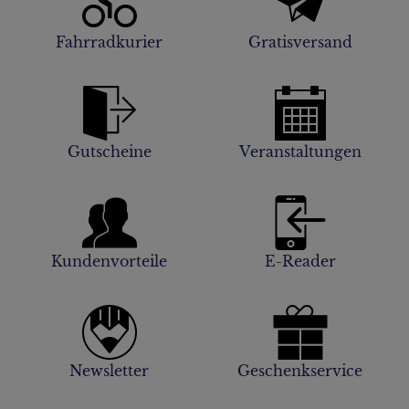
Fahrradkurier
Gratisversand
Gutscheine
Veranstaltungen
Kundenvorteile
E-Reader
Newsletter
Geschenkservice