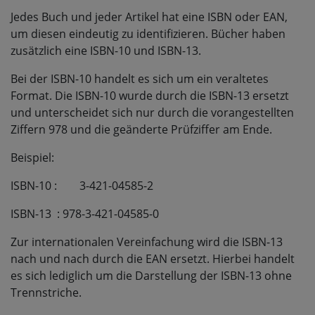
Jedes Buch und jeder Artikel hat eine ISBN oder EAN,
um diesen eindeutig zu identifizieren. Bücher haben
zusätzlich eine ISBN-10 und ISBN-13.
Bei der ISBN-10 handelt es sich um ein veraltetes
Format. Die ISBN-10 wurde durch die ISBN-13 ersetzt
und unterscheidet sich nur durch die vorangestellten
Ziffern 978 und die geänderte Prüfziffer am Ende.
Beispiel:
ISBN-10 :
3-421-04585-2
ISBN-13
: 978-3-421-04585-0
Zur internationalen Vereinfachung wird die ISBN-13
nach und nach durch die EAN ersetzt. Hierbei handelt
es sich lediglich um die Darstellung der ISBN-13 ohne
Trennstriche.