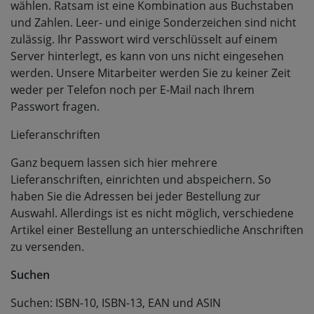
wählen. Ratsam ist eine Kombination aus Buchstaben
und Zahlen. Leer- und einige Sonderzeichen sind nicht
zulässig. Ihr Passwort wird verschlüsselt auf einem
Server hinterlegt, es kann von uns nicht eingesehen
werden. Unsere Mitarbeiter werden Sie zu keiner Zeit
weder per Telefon noch per E-Mail nach Ihrem
Passwort fragen.
Lieferanschriften
Ganz bequem lassen sich hier mehrere
Lieferanschriften, einrichten und abspeichern. So
haben Sie die Adressen bei jeder Bestellung zur
Auswahl. Allerdings ist es nicht möglich, verschiedene
Artikel einer Bestellung an unterschiedliche Anschriften
zu versenden.
Suchen
Suchen: ISBN-10, ISBN-13, EAN und ASIN