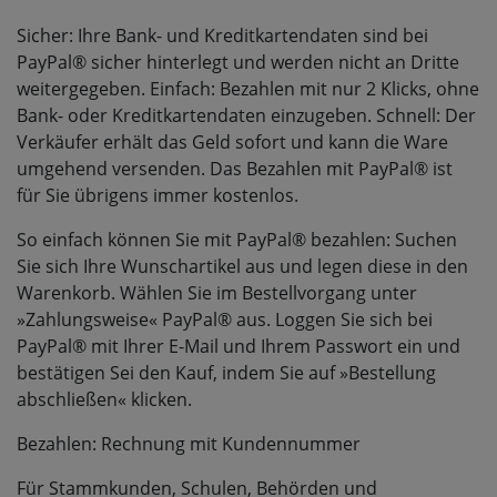
Sicher: Ihre Bank- und Kreditkartendaten sind bei
PayPal® sicher hinterlegt und werden nicht an Dritte
weitergegeben. Einfach: Bezahlen mit nur 2 Klicks, ohne
Bank- oder Kreditkartendaten einzugeben. Schnell: Der
Verkäufer erhält das Geld sofort und kann die Ware
umgehend versenden. Das Bezahlen mit PayPal® ist
für Sie übrigens immer kostenlos.
So einfach können Sie mit PayPal® bezahlen: Suchen
Sie sich Ihre Wunschartikel aus und legen diese in den
Warenkorb. Wählen Sie im Bestellvorgang unter
»Zahlungsweise« PayPal® aus. Loggen Sie sich bei
PayPal® mit Ihrer E-Mail und Ihrem Passwort ein und
bestätigen Sei den Kauf, indem Sie auf »Bestellung
abschließen« klicken.
Bezahlen: Rechnung mit Kundennummer
Für Stammkunden, Schulen, Behörden und