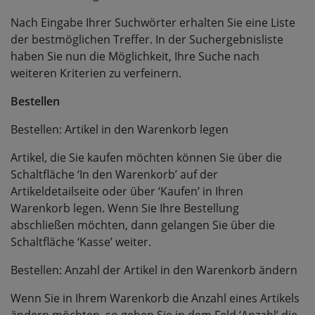
Nach Eingabe Ihrer Suchwörter erhalten Sie eine Liste
der bestmöglichen Treffer. In der Suchergebnisliste
haben Sie nun die Möglichkeit, Ihre Suche nach
weiteren Kriterien zu verfeinern.
Bestellen
Bestellen: Artikel in den Warenkorb legen
Artikel, die Sie kaufen möchten können Sie über die
Schaltfläche ‘In den Warenkorb’ auf der
Artikeldetailseite oder über ‘Kaufen’ in Ihren
Warenkorb legen. Wenn Sie Ihre Bestellung
abschließen möchten, dann gelangen Sie über die
Schaltfläche ‘Kasse’ weiter.
Bestellen: Anzahl der Artikel in den Warenkorb ändern
Wenn Sie in Ihrem Warenkorb die Anzahl eines Artikels