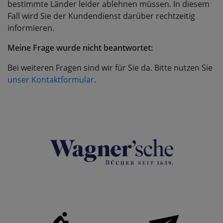
bestimmte Länder leider ablehnen müssen. In diesem
Fall wird Sie der Kundendienst darüber rechtzeitig
informieren.
Meine Frage wurde nicht beantwortet:
Bei weiteren Fragen sind wir für Sie da. Bitte nutzen Sie
unser Kontaktformular
.