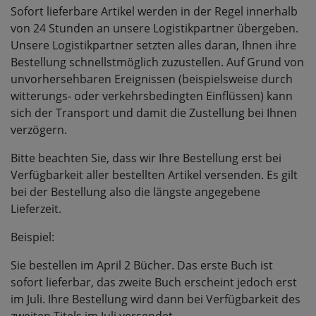
Sofort lieferbare Artikel werden in der Regel innerhalb
von 24 Stunden an unsere Logistikpartner übergeben.
Unsere Logistikpartner setzten alles daran, Ihnen ihre
Bestellung schnellstmöglich zuzustellen. Auf Grund von
unvorhersehbaren Ereignissen (beispielsweise durch
witterungs- oder verkehrsbedingten Einflüssen) kann
sich der Transport und damit die Zustellung bei Ihnen
verzögern.
Bitte beachten Sie, dass wir Ihre Bestellung erst bei
Verfügbarkeit aller bestellten Artikel versenden. Es gilt
bei der Bestellung also die längste angegebene
Lieferzeit.
Beispiel:
Sie bestellen im April 2 Bücher. Das erste Buch ist
sofort lieferbar, das zweite Buch erscheint jedoch erst
im Juli. Ihre Bestellung wird dann bei Verfügbarkeit des