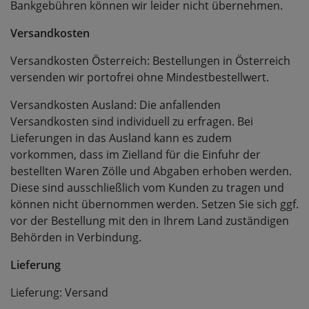
Bankgebühren können wir leider nicht übernehmen.
Versandkosten
Versandkosten Österreich: Bestellungen in Österreich
versenden wir portofrei ohne Mindestbestellwert.
Versandkosten Ausland: Die anfallenden
Versandkosten sind individuell zu erfragen. Bei
Lieferungen in das Ausland kann es zudem
vorkommen, dass im Zielland für die Einfuhr der
bestellten Waren Zölle und Abgaben erhoben werden.
Diese sind ausschließlich vom Kunden zu tragen und
können nicht übernommen werden. Setzen Sie sich ggf.
vor der Bestellung mit den in Ihrem Land zuständigen
Behörden in Verbindung.
Lieferung
Lieferung: Versand