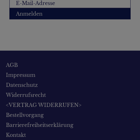
Anmelden
AGB
Impressum
Datenschutz
Widerrufsrecht
<VERTRAG WIDERRUFEN>
Bestellvorgang
Barrierefreiheitserklärung
Kontakt