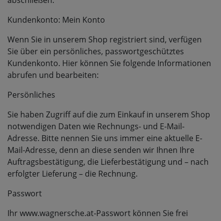
abschließen.
Kundenkonto: Mein Konto
Wenn Sie in unserem Shop registriert sind, verfügen
Sie über ein persönliches, passwortgeschütztes
Kundenkonto. Hier können Sie folgende Informationen
abrufen und bearbeiten:
Persönliches
Sie haben Zugriff auf die zum Einkauf in unserem Shop
notwendigen Daten wie Rechnungs- und E-Mail-
Adresse. Bitte nennen Sie uns immer eine aktuelle E-
Mail-Adresse, denn an diese senden wir Ihnen Ihre
Auftragsbestätigung, die Lieferbestätigung und – nach
erfolgter Lieferung – die Rechnung.
Passwort
Ihr www.wagnersche.at-Passwort können Sie frei