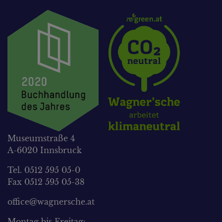
Museumstraße 4
A-6020 Innsbruck
Tel. 0512 595 05-0
Fax 0512 595 05-38
office@wagnersche.at
Montag bis Freitag: