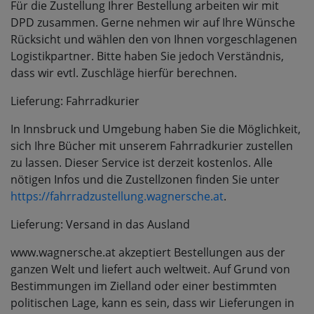
Für die Zustellung Ihrer Bestellung arbeiten wir mit
DPD zusammen. Gerne nehmen wir auf Ihre Wünsche
Rücksicht und wählen den von Ihnen vorgeschlagenen
Logistikpartner. Bitte haben Sie jedoch Verständnis,
dass wir evtl. Zuschläge hierfür berechnen.
Lieferung: Fahrradkurier
In Innsbruck und Umgebung haben Sie die Möglichkeit,
sich Ihre Bücher mit unserem Fahrradkurier zustellen
zu lassen. Dieser Service ist derzeit kostenlos. Alle
nötigen Infos und die Zustellzonen finden Sie unter
https://fahrradzustellung.wagnersche.at
.
Lieferung: Versand in das Ausland
www.wagnersche.at akzeptiert Bestellungen aus der
ganzen Welt und liefert auch weltweit. Auf Grund von
Bestimmungen im Zielland oder einer bestimmten
politischen Lage, kann es sein, dass wir Lieferungen in