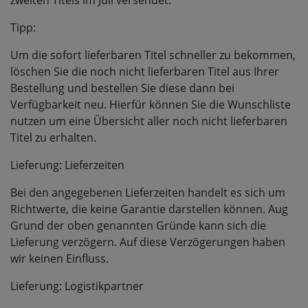
zweiten Titels im Juli versendet.
Tipp:
Um die sofort lieferbaren Titel schneller zu bekommen,
löschen Sie die noch nicht lieferbaren Titel aus Ihrer
Bestellung und bestellen Sie diese dann bei
Verfügbarkeit neu. Hierfür können Sie die Wunschliste
nutzen um eine Übersicht aller noch nicht lieferbaren
Titel zu erhalten.
Lieferung: Lieferzeiten
Bei den angegebenen Lieferzeiten handelt es sich um
Richtwerte, die keine Garantie darstellen können. Aug
Grund der oben genannten Gründe kann sich die
Lieferung verzögern. Auf diese Verzögerungen haben
wir keinen Einfluss.
Lieferung: Logistikpartner