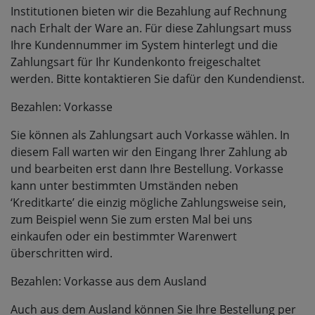
Institutionen bieten wir die Bezahlung auf Rechnung
nach Erhalt der Ware an. Für diese Zahlungsart muss
Ihre Kundennummer im System hinterlegt und die
Zahlungsart für Ihr Kundenkonto freigeschaltet
werden. Bitte kontaktieren Sie dafür den Kundendienst.
Bezahlen: Vorkasse
Sie können als Zahlungsart auch Vorkasse wählen. In
diesem Fall warten wir den Eingang Ihrer Zahlung ab
und bearbeiten erst dann Ihre Bestellung. Vorkasse
kann unter bestimmten Umständen neben
‘Kreditkarte’ die einzig mögliche Zahlungsweise sein,
zum Beispiel wenn Sie zum ersten Mal bei uns
einkaufen oder ein bestimmter Warenwert
überschritten wird.
Bezahlen: Vorkasse aus dem Ausland
Auch aus dem Ausland können Sie Ihre Bestellung per