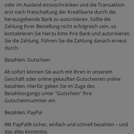
oder im Ausland einzuschränken und die Transaktion
erst nach Freischaltung der Kreditkarte durch die
herausgebende Bank zu autorisieren. Sollte die
Zahlung Ihrer Bestellung nicht erfolgreich sein, so
kontaktieren Sie hierzu bitte Ihre Bank und autorisieren
Sie die Zahlung. Führen Sie die Zahlung danach erneut
durch.
Bezahlen: Gutschein
Ab sofort können Sie auch mit Ihren in unserem
Geschäft oder online gekauften Gutscheinen online
bezahlen. Hierfür geben Sie im Zuge des
Bezahlvorgangs unter "Gutschein" Ihre
Gutscheinnummer ein.
Bezahlen: PayPal
Mit PayPal® sicher, einfach und schnell bezahlen – und
das alles kostenlos.