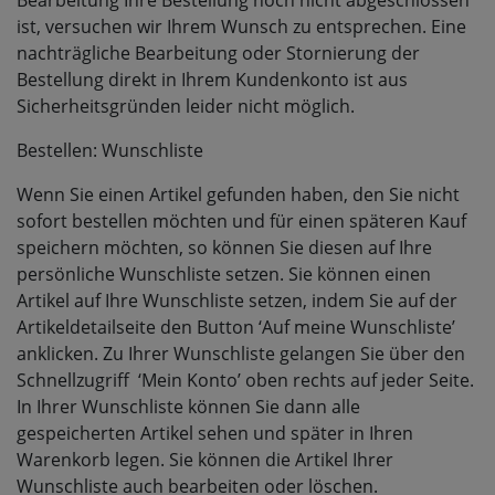
Bearbeitung Ihre Bestellung noch nicht abgeschlossen
ist, versuchen wir Ihrem Wunsch zu entsprechen. Eine
nachträgliche Bearbeitung oder Stornierung der
Bestellung direkt in Ihrem Kundenkonto ist aus
Sicherheitsgründen leider nicht möglich.
Bestellen: Wunschliste
Wenn Sie einen Artikel gefunden haben, den Sie nicht
sofort bestellen möchten und für einen späteren Kauf
speichern möchten, so können Sie diesen auf Ihre
persönliche Wunschliste setzen. Sie können einen
Artikel auf Ihre Wunschliste setzen, indem Sie auf der
Artikeldetailseite den Button ‘Auf meine Wunschliste’
anklicken. Zu Ihrer Wunschliste gelangen Sie über den
Schnellzugriff
‘Mein Konto’ oben rechts auf jeder Seite.
In Ihrer Wunschliste können Sie dann alle
gespeicherten Artikel sehen und später in Ihren
Warenkorb legen. Sie können die Artikel Ihrer
Wunschliste auch bearbeiten oder löschen.