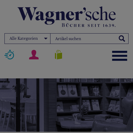
Alle Kategorien