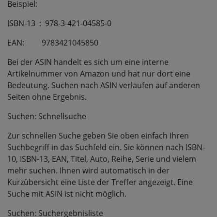
Beispiel:
ISBN-13
:
978-3-421-04585-0
EAN:
9783421045850
Bei der ASIN handelt es sich um eine interne
Artikelnummer von Amazon und hat nur dort eine
Bedeutung. Suchen nach ASIN verlaufen auf anderen
Seiten ohne Ergebnis.
Suchen: Schnellsuche
Zur schnellen Suche geben Sie oben einfach Ihren
Suchbegriff in das Suchfeld ein. Sie können nach ISBN-
10, ISBN-13, EAN, Titel, Auto, Reihe, Serie und vielem
mehr suchen. Ihnen wird automatisch in der
Kurzübersicht eine Liste der Treffer angezeigt. Eine
Suche mit ASIN ist nicht möglich.
Suchen: Suchergebnisliste