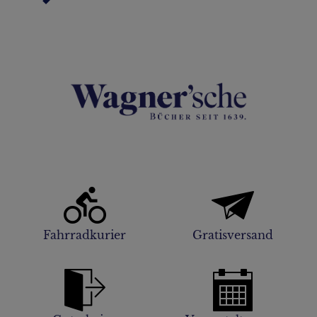
Fahrradkurier
Gratisversand