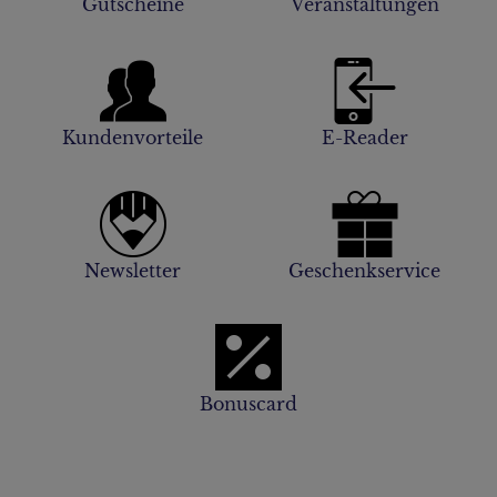
Gutscheine
Veranstaltungen
Kundenvorteile
E-Reader
Newsletter
Geschenkservice
Bonuscard