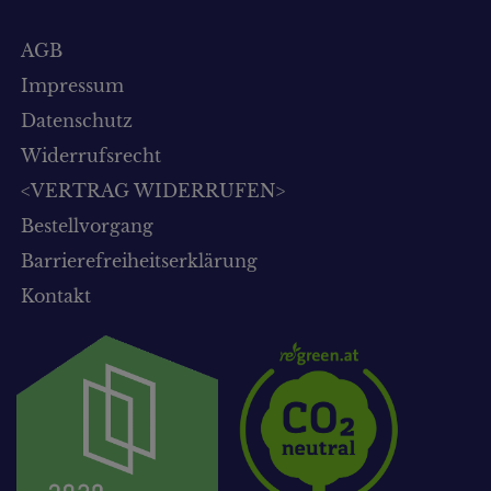
AGB
Impressum
Datenschutz
Widerrufsrecht
<VERTRAG WIDERRUFEN>
Bestellvorgang
Barrierefreiheitserklärung
Kontakt