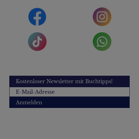
Kostenloser Newsletter mit Buchtipps!
Anmelden