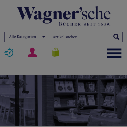
Alle Kategorien