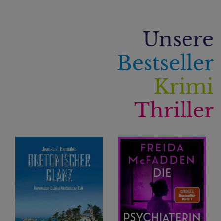
Unsere
Bestseller
Krimi
Thriller