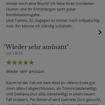
immer noch eine Wucht! Ich liebe ihren trockenen
Humor und ihr Ermittlergen samt guter
Kombinationsgabe.
Und Tommi, 32, dagegen ist immer noch tollpatschig-
naiv. ihn könnte ich ständig schütteln.
"Wieder sehr amüsant"
von Lilli33
Wieder sehr amüsant
Kaum ist der Fall mit dem Kind (in »Wenn Ende gut,
dann alles«) abgeschlossen, als Tommi (widerwillig)
und Svetlana (nur allzu bereitwillig) in einen neuen
Fall stolpern. Per Reiseruf wird Gabriele Zorn gesucht,