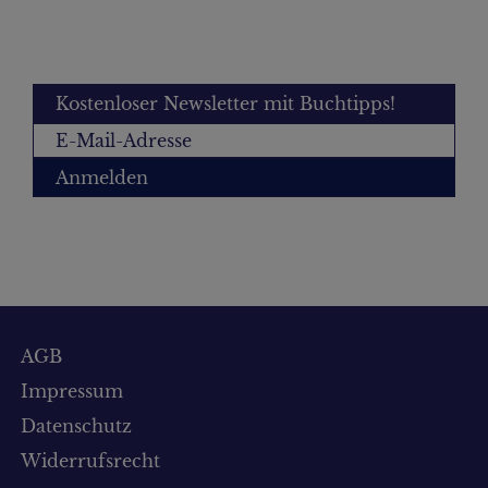
Kostenloser Newsletter mit Buchtipps!
Anmelden
AGB
Impressum
Datenschutz
Widerrufsrecht