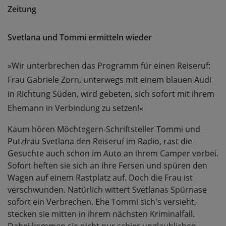
Zeitung
Svetlana und Tommi ermitteln wieder
»Wir unterbrechen das Programm für einen Reiseruf:
Frau Gabriele Zorn, unterwegs mit einem blauen Audi
in Richtung Süden, wird gebeten, sich sofort mit ihrem
Ehemann in Verbindung zu setzen!«
Kaum hören Möchtegern-Schriftsteller Tommi und
Putzfrau Svetlana den Reiseruf im Radio, rast die
Gesuchte auch schon im Auto an ihrem Camper vorbei.
Sofort heften sie sich an ihre Fersen und spüren den
Wagen auf einem Rastplatz auf. Doch die Frau ist
verschwunden. Natürlich wittert Svetlanas Spürnase
sofort ein Verbrechen. Ehe Tommi sich's versieht,
stecken sie mitten in ihrem nächsten Kriminalfall.