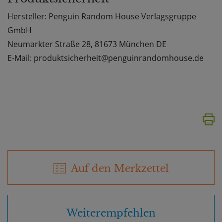
Hersteller: Penguin Random House Verlagsgruppe
GmbH
Neumarkter Straße 28, 81673 München DE
E-Mail: produktsicherheit@penguinrandomhouse.de
Auf den Merkzettel
Weiterempfehlen