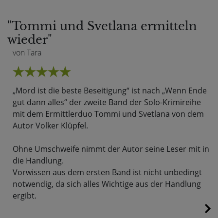
"Tommi und Svetlana ermitteln
wieder"
von Tara
„Mord ist die beste Beseitigung“ ist nach „Wenn Ende
gut dann alles“ der zweite Band der Solo-Krimireihe
mit dem Ermittlerduo Tommi und Svetlana von dem
Autor Volker Klüpfel.
Ohne Umschweife nimmt der Autor seine Leser mit in
die Handlung.
Vorwissen aus dem ersten Band ist nicht unbedingt
notwendig, da sich alles Wichtige aus der Handlung
ergibt.