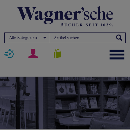
Alle Kategorien