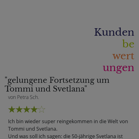
Kunden
be
wert
ungen
"gelungene Fortsetzung um
Tommi und Svetlana"
von Petra Sch.
Ich bin wieder super reingekommen in die Welt von
Tommi und Svetlana.
Und was soll ich sagen: die 50-jährige Svetlana ist