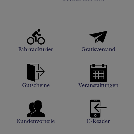
Fahrradkurier
Gratisversand
Gutscheine
Veranstaltungen
Kundenvorteile
E-Reader