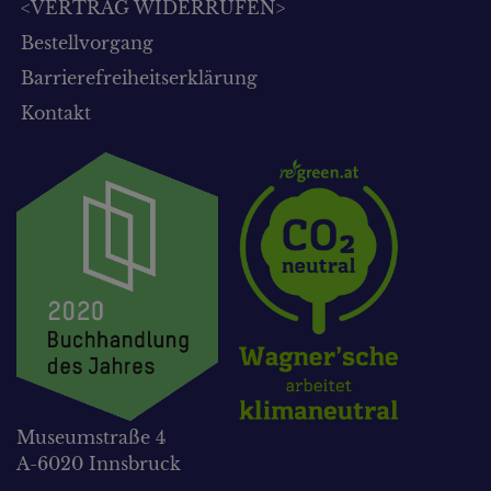
<VERTRAG WIDERRUFEN>
Bestellvorgang
Barrierefreiheitserklärung
Kontakt
Museumstraße 4
A-6020 Innsbruck