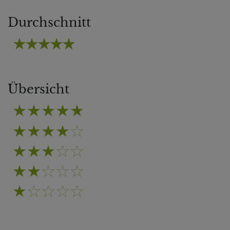
Durchschnitt
Übersicht