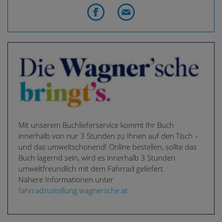
Mit unserem Buchlieferservice kommt Ihr Buch
innerhalb von nur 3 Stunden zu Ihnen auf den Tisch –
und das umweltschonend! Online bestellen, sollte das
Buch lagernd sein, wird es innerhalb 3 Stunden
umweltfreundlich mit dem Fahrrad geliefert.
Nähere Informationen unter
fahrradzustellung.wagnersche.at