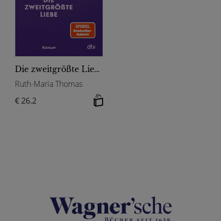
Die zweitgrößte Liebe
Ruth-Maria Thomas
€ 26.2