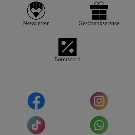
Newsletter
Geschenkservice
Bonuscard