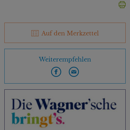
Auf den Merkzettel
Weiterempfehlen