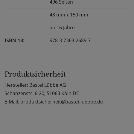
496 Seiten
48 mm x 150 mm
ab 16 Jahre
ISBN-13:
978-3-7363-2689-7
Produktsicherheit
Hersteller: Bastei Lübbe AG
Schanzenstr. 6-20, 51063 Köln DE
E-Mail: produktsicherheit@bastei-luebbe.de