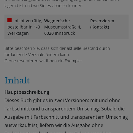
lagernd ist und wo Sie es abholen können:
nicht vorrätig,
Wagner‘sche
Reservieren
bestellbar in 1-3
Museumsstraße 4,
(Kontakt)
Werktagen
6020 Innsbruck
Bitte beachten Sie, dass sich der aktuelle Bestand durch
fortlaufende Verkäufe ändern kann.
Gerne reservieren wir Ihnen ein Exemplar.
Inhalt
Hauptbeschreibung
Dieses Buch gibt es in zwei Versionen: mit und ohne
Farbschnitt und transparentem Umschlag. Sobald die
Ausgabe mit Farbschnitt und transparentem Umschlag
ausverkauft ist, liefern wir die Ausgabe ohne