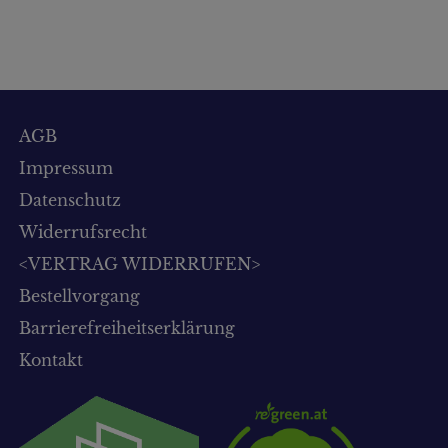
AGB
Impressum
Datenschutz
Widerrufsrecht
<VERTRAG WIDERRUFEN>
Bestellvorgang
Barrierefreiheitserklärung
Kontakt