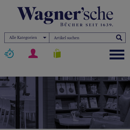
Alle Kategorien