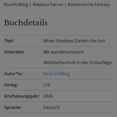
Fourth Wing
|
Rebecca Yarros
|
Romantische Fantasy
Buchdetails
Titel:
When Shadows Darken the Sun
Untertitel:
Mit wunderschönem
Motivfarbschnitt in der Erstauflage
Autor*in:
Nina Schilling
Verlag:
LYX
Erscheinungsjahr:
2026
Sprache:
Deutsch