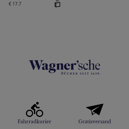
€ 17.7
Fahrradkurier
Gratisversand