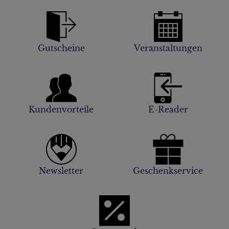
Gutscheine
Veranstaltungen
Kundenvorteile
E-Reader
Newsletter
Geschenkservice