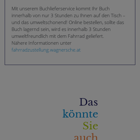
Mit unserem Buchlieferservice kommt Ihr Buch
innerhalb von nur 3 Stunden zu Ihnen auf den Tisch –
und das umweltschonend! Online bestellen, sollte das
Buch lagernd sein, wird es innerhalb 3 Stunden
umweltfreundlich mit dem Fahrrad geliefert.
Nähere Informationen unter
fahrradzustellung.wagnersche.at
Das
könnte
Sie
auch