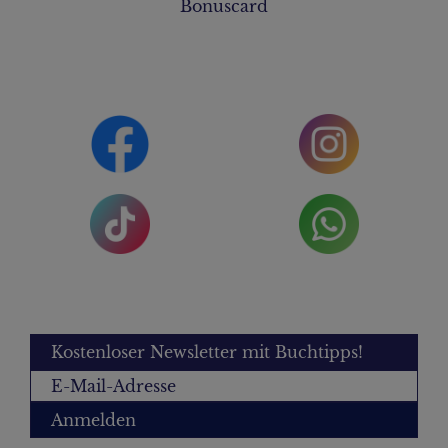
Bonuscard
Kostenloser Newsletter mit Buchtipps!
Anmelden