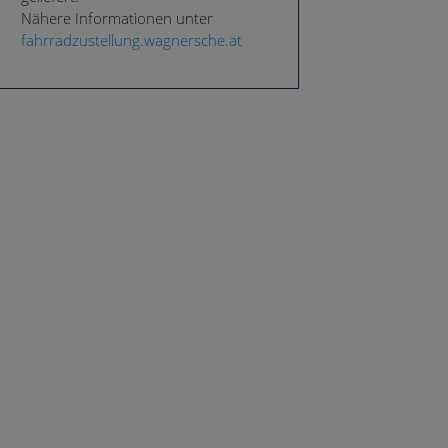
Nähere Informationen unter
fahrradzustellung.wagnersche.at