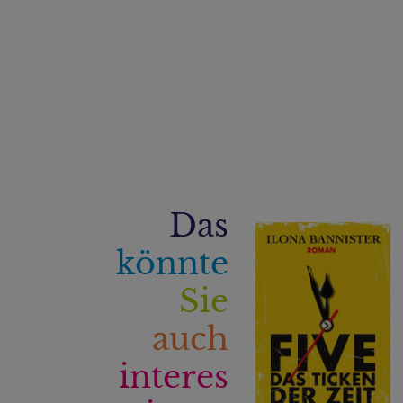
Das
könnte
Sie
auch
interes