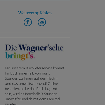
Weiterempfehlen
Mit unserem Buchlieferservice kommt
Ihr Buch innerhalb von nur 3
Stunden zu Ihnen auf den Tisch –
und das umweltschonend! Online
bestellen, sollte das Buch lagernd
sein, wird es innerhalb 3 Stunden
umweltfreundlich mit dem Fahrrad
geliefert.