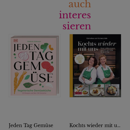
auch
interes
sieren
Jeden Tag Gemüse
Kochts wieder mit uns