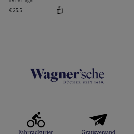
€ 25.5
Fahrradkurier
Gratisversand