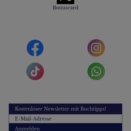
Bonuscard
Kostenloser Newsletter mit Buchtipps!
Anmelden