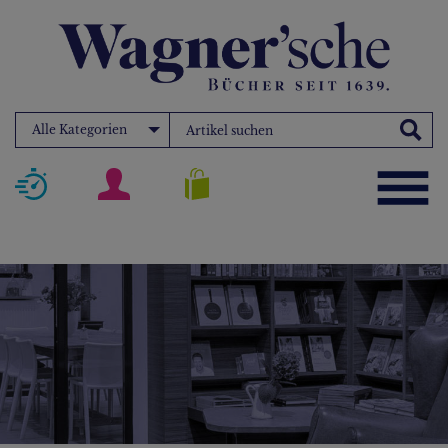
Alle Kategorien