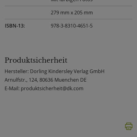
279 mm x 205 mm
ISBN-13:
978-3-8310-4651-5
Produktsicherheit
Hersteller: Dorling Kindersley Verlag GmbH
Arnulfstr., 124, 80636 Muenchen DE
E-Mail: produktsicherheit@dk.com