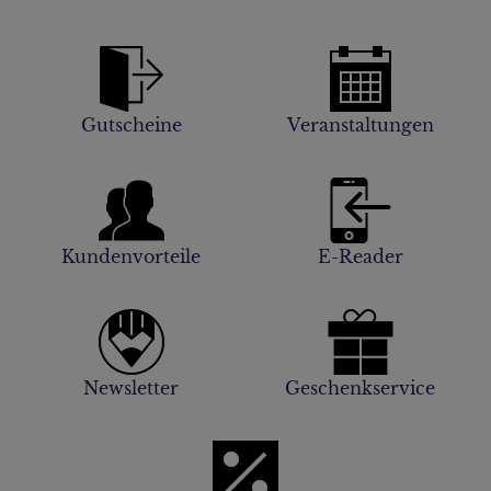
Gutscheine
Veranstaltungen
Kundenvorteile
E-Reader
Newsletter
Geschenkservice