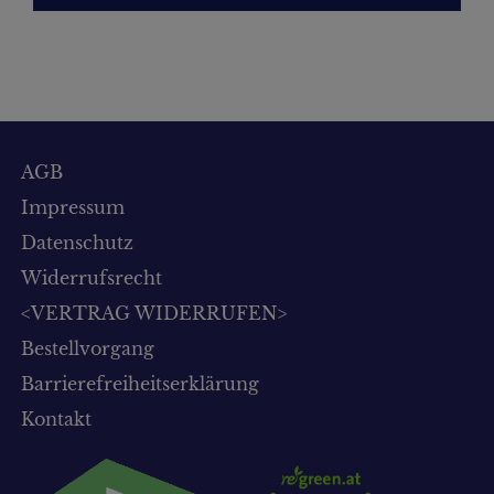
AGB
Impressum
Datenschutz
Widerrufsrecht
<VERTRAG WIDERRUFEN>
Bestellvorgang
Barrierefreiheitserklärung
Kontakt