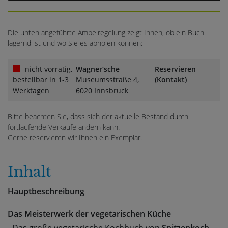
Die unten angeführte Ampelregelung zeigt Ihnen, ob ein Buch
lagernd ist und wo Sie es abholen können:
nicht vorrätig,
Wagner‘sche
Reservieren
bestellbar in 1-3
Museumsstraße 4,
(Kontakt)
Werktagen
6020 Innsbruck
Bitte beachten Sie, dass sich der aktuelle Bestand durch
fortlaufende Verkäufe ändern kann.
Gerne reservieren wir Ihnen ein Exemplar.
Inhalt
Hauptbeschreibung
Das Meisterwerk der vegetarischen Küche