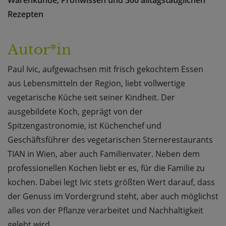
Warenkunde, Profiwissen und 300 alltagstauglichen
Rezepten
Autor*in
Paul Ivic, aufgewachsen mit frisch gekochtem Essen
aus Lebensmitteln der Region, liebt vollwertige
vegetarische Küche seit seiner Kindheit. Der
ausgebildete Koch, geprägt von der
Spitzengastronomie, ist Küchenchef und
Geschäftsführer des vegetarischen Sternerestaurants
TIAN in Wien, aber auch Familienvater. Neben dem
professionellen Kochen liebt er es, für die Familie zu
kochen. Dabei legt Ivic stets größten Wert darauf, dass
der Genuss im Vordergrund steht, aber auch möglichst
alles von der Pflanze verarbeitet und Nachhaltigkeit
gelebt wird.