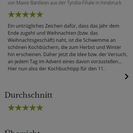
von Maxie Bantleon aus der Tyrolia-Filiale in Innsbruck
Ein untrügliches Zeichen dafür, dass das Jahr dem
Ende zugeht und Weihnachten (bzw. das
Weihnachtsgeschäft) naht, ist die Schwemme an
schönen Kochbüchern, die zum Herbst und Winter
hin erscheinen. Daher jetzt die Idee bzw. der Versuch,
an jedem Tag im Advent eines davon vorzustellen...
Hier nun also der Kochbuchtipp für den 11.
Durchschnitt