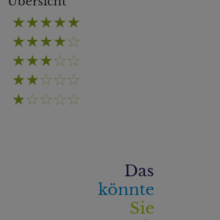
Übersicht
Das
könnte
Sie