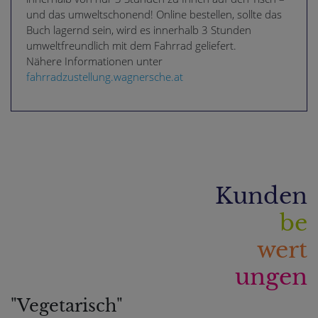
und das umweltschonend! Online bestellen, sollte das
Buch lagernd sein, wird es innerhalb 3 Stunden
umweltfreundlich mit dem Fahrrad geliefert.
Nähere Informationen unter
fahrradzustellung.wagnersche.at
Kunden
be
wert
ungen
"Vegetarisch"