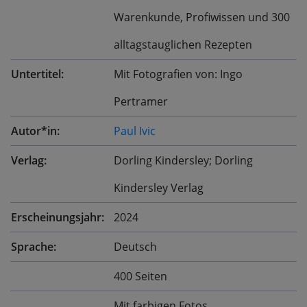
Warenkunde, Profiwissen und 300
alltagstauglichen Rezepten
Untertitel:
Mit Fotografien von: Ingo
Pertramer
Autor*in:
Paul Ivic
Verlag:
Dorling Kindersley; Dorling
Kindersley Verlag
Erscheinungsjahr:
2024
Sprache:
Deutsch
400 Seiten
Mit farbigen Fotos