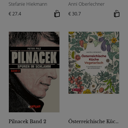
Stefanie Hiekmann
Anni Oberlechner
€ 27.4
€ 30.7
Pilnacek Band 2
Österreichische Küche. Vegetarisch