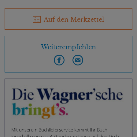
Auf den Merkzettel
Weiterempfehlen
Mit unserem Buchlieferservice kommt Ihr Buch
innerhalb von nur 3 Stunden zu Ihnen auf den Tisch –