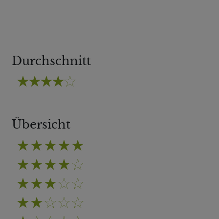
Durchschnitt
Übersicht