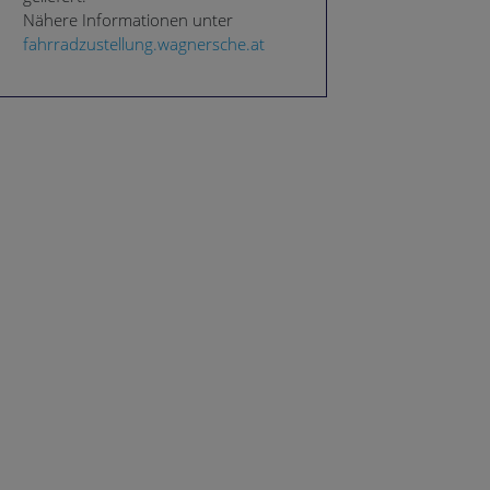
Nähere Informationen unter
fahrradzustellung.wagnersche.at