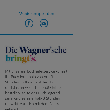
Weiterempfehlen
Mit unserem Buchlieferservice kommt
Ihr Buch innerhalb von nur 3
Stunden zu Ihnen auf den Tisch –
und das umweltschonend! Online
bestellen, sollte das Buch lagernd
sein, wird es innerhalb 3 Stunden
umweltfreundlich mit dem Fahrrad
geliefert.