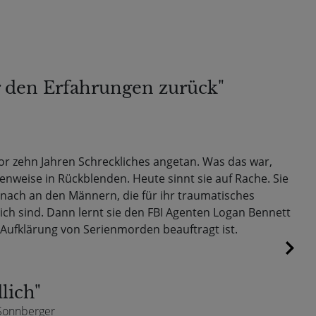
er den Erfahrungen zurück"
r zehn Jahren Schreckliches angetan. Was das war,
nweise in Rückblenden. Heute sinnt sie auf Rache. Sie
 nach an den Männern, die für ihr traumatisches
ich sind. Dann lernt sie den FBI Agenten Logan Bennett
 Aufklärung von Serienmorden beauftragt ist.
lich"
 Sonnberger