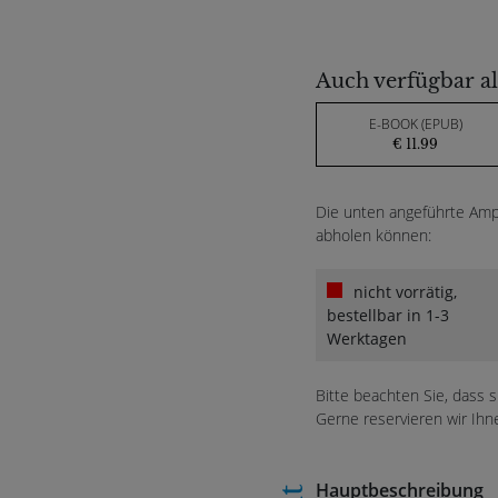
Auch verfügbar al
E-BOOK (EPUB)
€ 11.99
Die unten angeführte Ampe
abholen können:
nicht vorrätig,
bestellbar in 1-3
Werktagen
Bitte beachten Sie, dass 
Gerne reservieren wir Ihn
Hauptbeschreibung