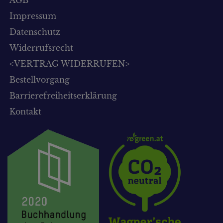
Impressum
Datenschutz
Widerrufsrecht
<VERTRAG WIDERRUFEN>
Bestellvorgang
Barrierefreiheitserklärung
Kontakt