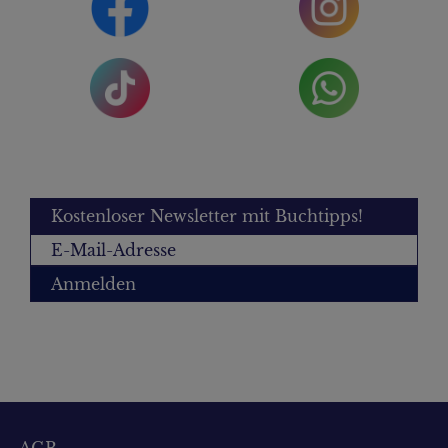
Kostenloser Newsletter mit Buchtipps!
Anmelden
AGB