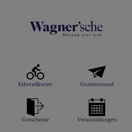
Fahrradkurier
Gratisversand
Gutscheine
Veranstaltungen