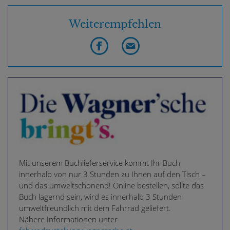
Weiterempfehlen
Mit unserem Buchlieferservice kommt Ihr Buch
innerhalb von nur 3 Stunden zu Ihnen auf den Tisch –
und das umweltschonend! Online bestellen, sollte das
Buch lagernd sein, wird es innerhalb 3 Stunden
umweltfreundlich mit dem Fahrrad geliefert.
Nähere Informationen unter