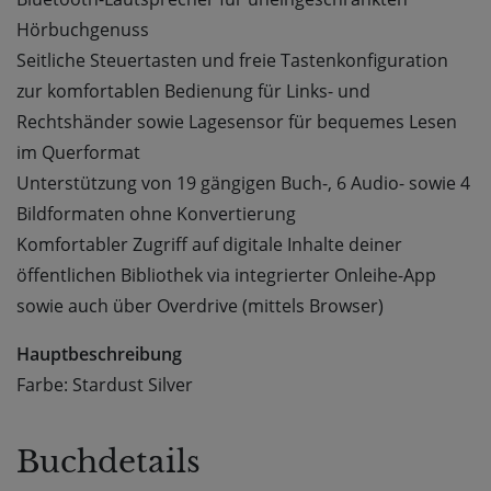
Hörbuchgenuss
Seitliche Steuertasten und freie Tastenkonfiguration
zur komfortablen Bedienung für Links- und
Rechtshänder sowie Lagesensor für bequemes Lesen
im Querformat
Unterstützung von 19 gängigen Buch-, 6 Audio- sowie 4
Bildformaten ohne Konvertierung
Komfortabler Zugriff auf digitale Inhalte deiner
öffentlichen Bibliothek via integrierter Onleihe-App
sowie auch über Overdrive (mittels Browser)
Hauptbeschreibung
Farbe: Stardust Silver
Buchdetails