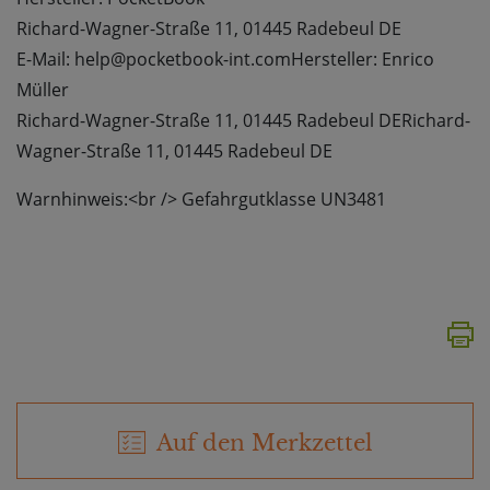
Richard-Wagner-Straße 11, 01445 Radebeul DE
E-Mail: help@pocketbook-int.comHersteller: Enrico
Müller
Richard-Wagner-Straße 11, 01445 Radebeul DERichard-
Wagner-Straße 11, 01445 Radebeul DE
Warnhinweis:<br /> Gefahrgutklasse UN3481
Auf den Merkzettel