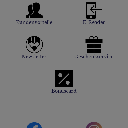
Kundenvorteile
E-Reader
Newsletter
Geschenkservice
Bonuscard