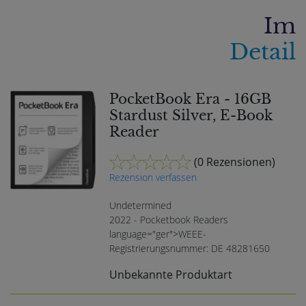
Im
Detail
PocketBook Era - 16GB
Stardust Silver, E-Book
Reader
(
0 Rezensionen
)
Rezension verfassen
Undetermined
2022 - Pocketbook Readers
language="ger">WEEE-
Registrierungsnummer: DE 48281650
Unbekannte Produktart