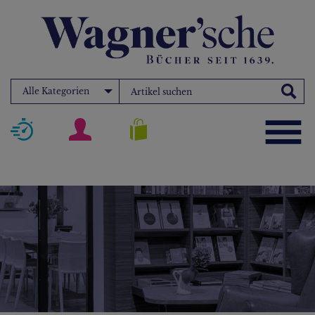
Alle Kategorien