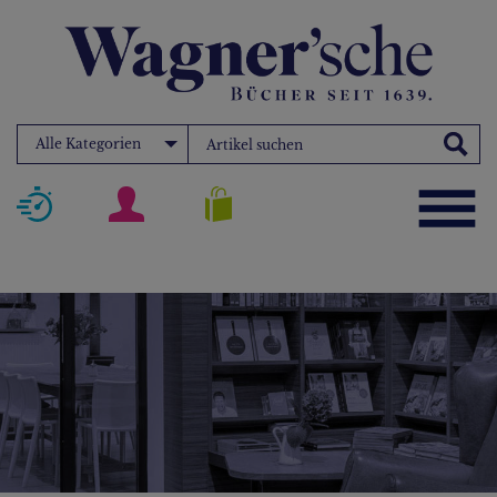
Alle Kategorien