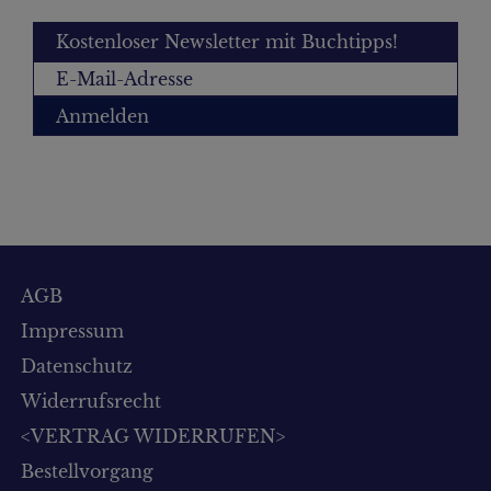
Kostenloser Newsletter mit Buchtipps!
Anmelden
AGB
Impressum
Datenschutz
Widerrufsrecht
<VERTRAG WIDERRUFEN>
Bestellvorgang