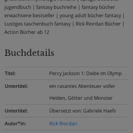
jugendbuch
|
fantasy buchreihe
|
fantasy bücher
erwachsene bestseller
|
young adult bücher fantasy
|
Lustiges taschenbuch fantasy
|
Rick Riordan Bücher
|
Action Bücher ab 12
Buchdetails
Titel:
Percy Jackson 1: Diebe im Olymp
Untertitel:
ein rasantes Abenteuer voller
Helden, Götter und Monster
Untertitel:
Übersetzt von: Gabriele Haefs
Autor*in:
Rick Riordan