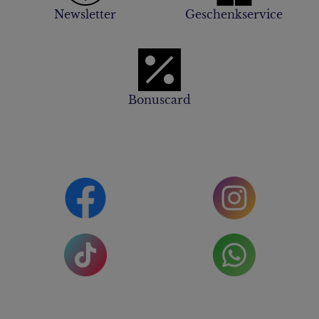
Newsletter
Geschenkservice
Bonuscard