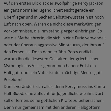
Auf den ersten Blick ist der zwölfjährige Percy Jackson
ein ganz normaler Jugendlicher: Nicht gerade ein
Überflieger und in Sachen Selbstbewusstsein ist noch
Luft nach oben. Wären da nicht diese merkwürdigen
Vorkommnisse, die ihm ständig Ärger einbringen: So
wie die Mathelehrerin, die sich in eine Furie verwandelt
oder der überaus aggressive Minotaurus, der ihm auf
den Fersen ist. Doch dann erfährt Percy endlich,
warum ihn die fiesesten Gestalten der griechischen
Mythologie ins Visier genommen haben: Er ist ein
Halbgott und sein Vater ist der mächtige Meeresgott
Poseidon!
Damit verändert sich alles, denn Percy muss ins Camp
Half-Blood, eine Zuflucht für Jugendliche wie ihn. Dort
soll er lernen, seine göttlichen Kräfte zu beherrschen.
Denn nur gemeinsam mit den anderen Halbgöttern