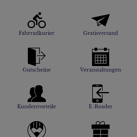
Fahrradkurier
Gratisversand
Gutscheine
Veranstaltungen
Kundenvorteile
E-Reader