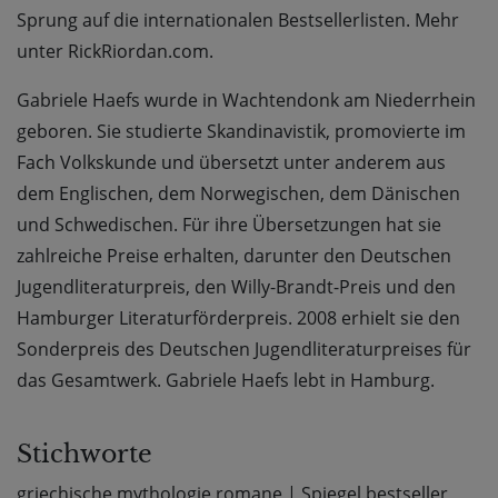
Sprung auf die internationalen Bestsellerlisten. Mehr
unter RickRiordan.com.
Gabriele Haefs wurde in Wachtendonk am Niederrhein
geboren. Sie studierte Skandinavistik, promovierte im
Fach Volkskunde und übersetzt unter anderem aus
dem Englischen, dem Norwegischen, dem Dänischen
und Schwedischen. Für ihre Übersetzungen hat sie
zahlreiche Preise erhalten, darunter den Deutschen
Jugendliteraturpreis, den Willy-Brandt-Preis und den
Hamburger Literaturförderpreis. 2008 erhielt sie den
Sonderpreis des Deutschen Jugendliteraturpreises für
das Gesamtwerk. Gabriele Haefs lebt in Hamburg.
Stichworte
griechische mythologie romane
|
Spiegel bestseller