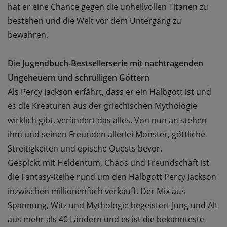
hat er eine Chance gegen die unheilvollen Titanen zu
bestehen und die Welt vor dem Untergang zu
bewahren.
Die Jugendbuch-Bestsellerserie mit nachtragenden
Ungeheuern und schrulligen Göttern
Als Percy Jackson erfährt, dass er ein Halbgott ist und
es die Kreaturen aus der griechischen Mythologie
wirklich gibt, verändert das alles. Von nun an stehen
ihm und seinen Freunden allerlei Monster, göttliche
Streitigkeiten und epische Quests bevor.
Gespickt mit Heldentum, Chaos und Freundschaft ist
die Fantasy-Reihe rund um den Halbgott Percy Jackson
inzwischen millionenfach verkauft. Der Mix aus
Spannung, Witz und Mythologie begeistert Jung und Alt
aus mehr als 40 Ländern und es ist die bekannteste