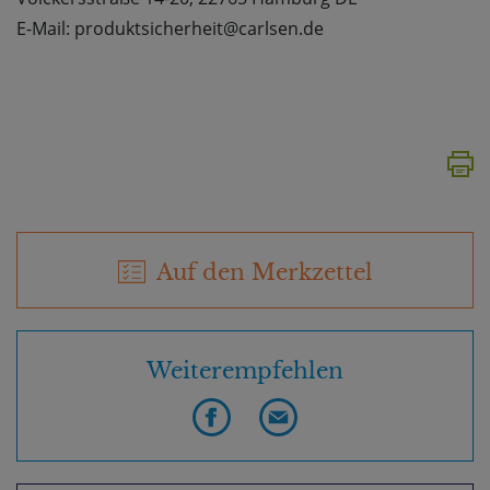
E-Mail: produktsicherheit@carlsen.de
Auf den Merkzettel
Weiterempfehlen