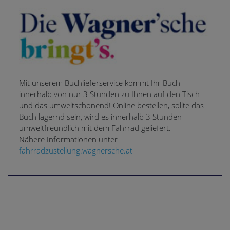
Mit unserem Buchlieferservice kommt Ihr Buch
innerhalb von nur 3 Stunden zu Ihnen auf den Tisch –
und das umweltschonend! Online bestellen, sollte das
Buch lagernd sein, wird es innerhalb 3 Stunden
umweltfreundlich mit dem Fahrrad geliefert.
Nähere Informationen unter
fahrradzustellung.wagnersche.at