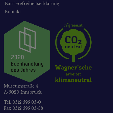
Barrierefreiheitserklärung
Kontakt
Museumstraße 4
A-6020 Innsbruck
Tel. 0512 595 05-0
Fax 0512 595 05-38