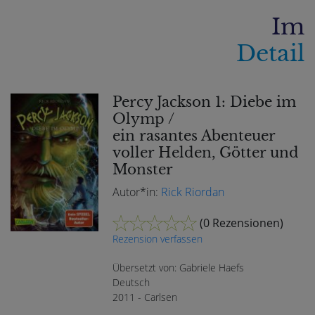
Im
Detail
Percy Jackson 1: Diebe im
Olymp /
ein rasantes Abenteuer
voller Helden, Götter und
Monster
Autor*in:
Rick Riordan
(
0 Rezensionen
)
Rezension verfassen
Übersetzt von: Gabriele Haefs
Deutsch
2011 - Carlsen