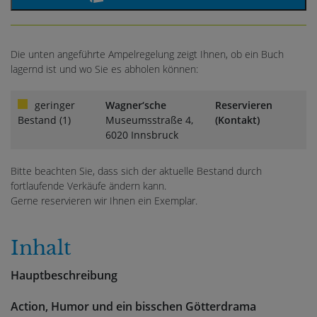
Die unten angeführte Ampelregelung zeigt Ihnen, ob ein Buch
lagernd ist und wo Sie es abholen können:
geringer
Wagner‘sche
Reservieren
Bestand (1)
Museumsstraße 4,
(Kontakt)
6020 Innsbruck
Bitte beachten Sie, dass sich der aktuelle Bestand durch
fortlaufende Verkäufe ändern kann.
Gerne reservieren wir Ihnen ein Exemplar.
Inhalt
Hauptbeschreibung
Action, Humor und ein bisschen Götterdrama