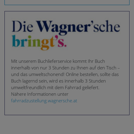
Mit unserem Buchlieferservice kommt Ihr Buch
innerhalb von nur 3 Stunden zu Ihnen auf den Tisch –
und das umweltschonend! Online bestellen, sollte das
Buch lagernd sein, wird es innerhalb 3 Stunden
umweltfreundlich mit dem Fahrrad geliefert.
Nähere Informationen unter
fahrradzustellung.wagnersche.at