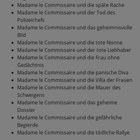
Madame le Commissaire und die späte Rache
Madame le Commissaire und der Tod des
Polizeichefs
Madame le Commissaire und das geheimnisvolle
Bild
Madame le Commissaire und die tote Nonne
Madame le Commissaire und der tote Liebhaber
Madame le Commissaire und die Frau ohne
Gedächtnis
Madame le Commissaire und die panische Diva
Madame le Commissaire und die Villa der Frauen
Madame le Commissaire und die Mauer des
Schweigens
Madame le Commissaire und das geheime
Dossier
Madame le Commissaire und die gefährliche
Begierde
Madame le Commissaire und die tödliche Rallye