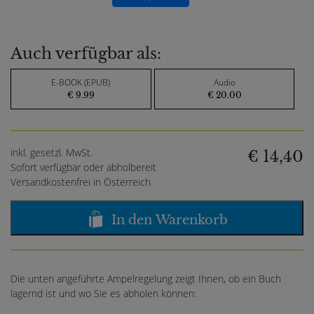
Auch verfügbar als:
E-BOOK (EPUB)
Audio
€ 9.99
€ 20.00
inkl. gesetzl. MwSt.
€ 14,40
Sofort verfügbar oder abholbereit
Versandkostenfrei in Österreich
In den Warenkorb
Die unten angeführte Ampelregelung zeigt Ihnen, ob ein Buch
lagernd ist und wo Sie es abholen können: