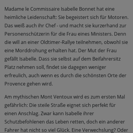
Madame le Commissaire Isabelle Bonnet hat eine
heimliche Leidenschaft: Sie begeistert sich für Motoren.
Das weiß auch ihr Chef - und macht sie kurzerhand zur
Personenschützerin für die Frau eines Ministers. Denn
die will an einer Oldtimer-Rallye teilnehmen, obwohl sie
eine Morddrohung erhalten hat. Der Mut der Frau
gefällt Isabelle. Dass sie selbst auf dem Beifahrersitz
Platz nehmen soll, findet sie dagegen weniger
erfreulich, auch wenn es durch die schönsten Orte der
Provence gehen wird.
Am mythischen Mont Ventoux wird es zum ersten Mal
gefährlich: Die steile Straße eignet sich perfekt für
einen Anschlag. Zwar kann Isabelle ihrer
Schutzbefohlenen das Leben retten, doch ein anderer
Fahrer hat nicht so viel Glück. Eine Verwechslung? Oder