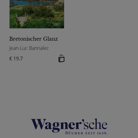
Bretonischer Glanz
Jean-Luc Bannalec
€ 19.7