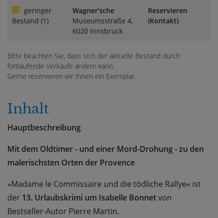
geringer
Wagner‘sche
Reservieren
Bestand (1)
Museumsstraße 4,
(Kontakt)
6020 Innsbruck
Bitte beachten Sie, dass sich der aktuelle Bestand durch
fortlaufende Verkäufe ändern kann.
Gerne reservieren wir Ihnen ein Exemplar.
Inhalt
Hauptbeschreibung
Mit dem Oldtimer - und einer Mord-Drohung - zu den
malerischsten Orten der Provence
»Madame le Commissaire und die tödliche Rallye« ist
der
13. Urlaubskrimi um Isabelle Bonnet
von
Bestseller-Autor Pierre Martin.