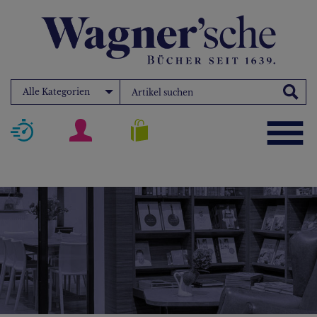
Alle Kategorien