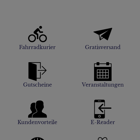
Fahrradkurier
Gratisversand
Gutscheine
Veranstaltungen
Kundenvorteile
E-Reader