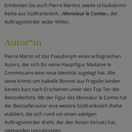
Entdecken Sie auch Pierre Martins zweite Urlaubskrimi-
Reihe aus Südfrankreich, »
Monsieur le Comte
«, der
Auftragsmörder wider Willen.
Autor*in
Pierre Martin ist das Pseudonym eines erfolgreichen
Autors, der sich für seine Hauptfigur Madame le
Commissaire eine neue Identität zugelegt hat. Alle
seine Krimis um Isabelle Bonnet aus Fragolin landen
bereits kurz nach Erscheinen unter den Top Ten der
Bestsellerliste. Mit der Figur des Monsieur le Comte hat
der Bestsellerautor eine weitere Südfrankreich-Reihe
etabliert, die sich rund um einen adeligen
Auftragsmörder dreht, der den festen Vorsatz hat,
niemanden umzubringen.