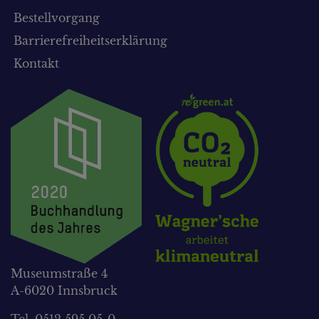
Bestellvorgang
Barrierefreiheitserklärung
Kontakt
Museumstraße 4
A-6020 Innsbruck