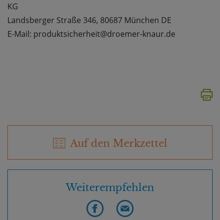
KG
Landsberger Straße 346, 80687 München DE
E-Mail: produktsicherheit@droemer-knaur.de
Auf den Merkzettel
Weiterempfehlen