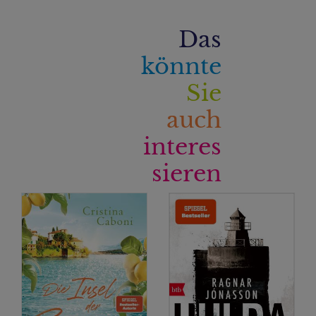
Das
könnte
Sie
auch
interes
sieren