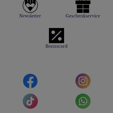
Newsletter
Geschenkservice
Bonuscard