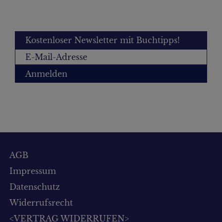
Kostenloser Newsletter mit Buchtipps!
Anmelden
AGB
Impressum
Datenschutz
Widerrufsrecht
<VERTRAG WIDERRUFEN>