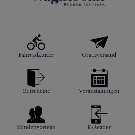
Fahrradkurier
Gratisversand
Gutscheine
Veranstaltungen
Kundenvorteile
E-Reader