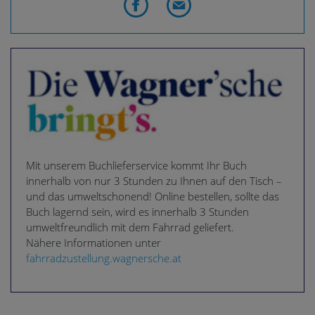
Mit unserem Buchlieferservice kommt Ihr Buch
innerhalb von nur 3 Stunden zu Ihnen auf den Tisch –
und das umweltschonend! Online bestellen, sollte das
Buch lagernd sein, wird es innerhalb 3 Stunden
umweltfreundlich mit dem Fahrrad geliefert.
Nähere Informationen unter
fahrradzustellung.wagnersche.at