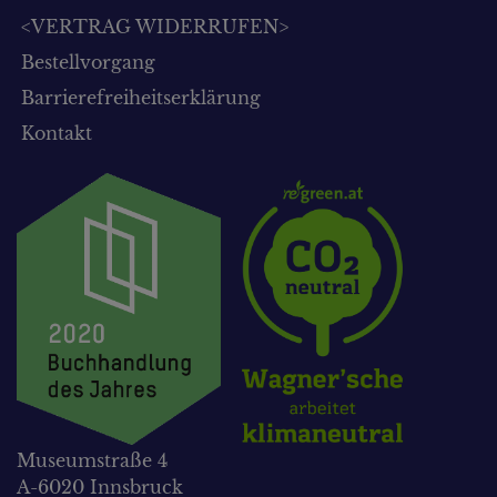
<VERTRAG WIDERRUFEN>
Bestellvorgang
Barrierefreiheitserklärung
Kontakt
Museumstraße 4
A-6020 Innsbruck