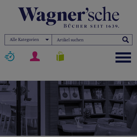
Alle Kategorien