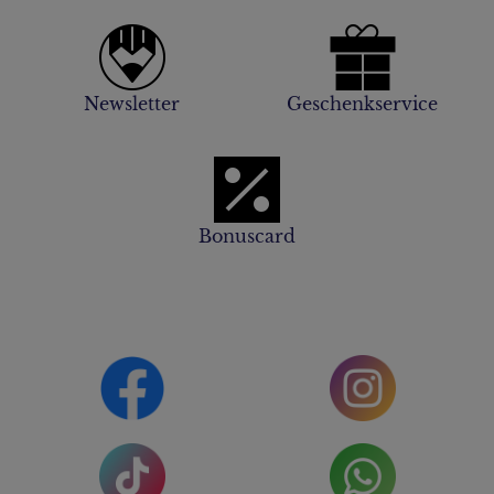
Newsletter
Geschenkservice
Bonuscard