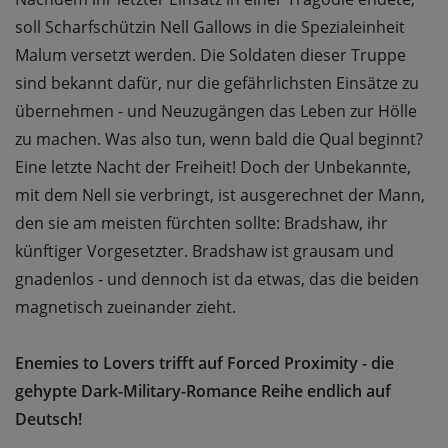
soll Scharfschützin Nell Gallows in die Spezialeinheit
Malum versetzt werden. Die Soldaten dieser Truppe
sind bekannt dafür, nur die gefährlichsten Einsätze zu
übernehmen - und Neuzugängen das Leben zur Hölle
zu machen. Was also tun, wenn bald die Qual beginnt?
Eine letzte Nacht der Freiheit! Doch der Unbekannte,
mit dem Nell sie verbringt, ist ausgerechnet der Mann,
den sie am meisten fürchten sollte: Bradshaw, ihr
künftiger Vorgesetzter. Bradshaw ist grausam und
gnadenlos - und dennoch ist da etwas, das die beiden
magnetisch zueinander zieht.
Enemies to Lovers trifft auf Forced Proximity - die
gehypte Dark-Military-Romance Reihe endlich auf
Deutsch!