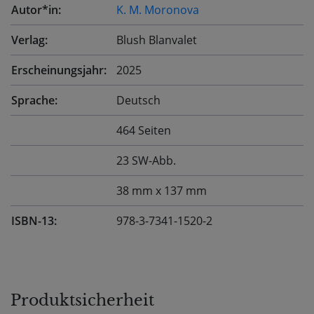
Autor*in:
K. M. Moronova
Verlag:
Blush Blanvalet
Erscheinungsjahr:
2025
Sprache:
Deutsch
464 Seiten
23 SW-Abb.
38 mm x 137 mm
ISBN-13:
978-3-7341-1520-2
Produktsicherheit