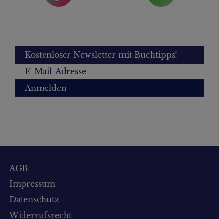
Kostenloser Newsletter mit Buchtipps!
Anmelden
AGB
Impressum
Datenschutz
Widerrufsrecht