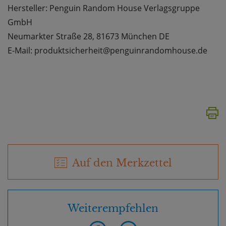
Hersteller: Penguin Random House Verlagsgruppe
GmbH
Neumarkter Straße 28, 81673 München DE
E-Mail: produktsicherheit@penguinrandomhouse.de
Auf den Merkzettel
Weiterempfehlen