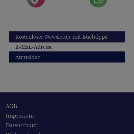
Kostenloser Newsletter mit Buchtipps!
Anmelden
AGB
Impressum
Datenschutz