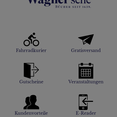
Fahrradkurier
Gratisversand
Gutscheine
Veranstaltungen
Kundenvorteile
E-Reader