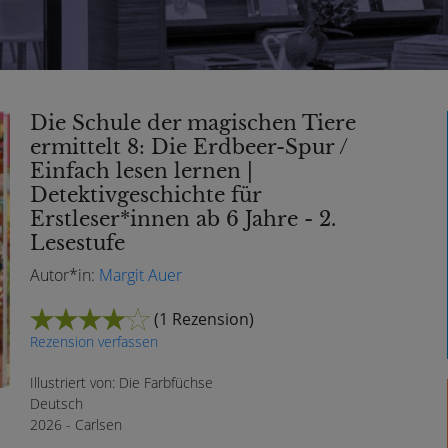
Die Schule der magischen Tiere
ermittelt 8: Die Erdbeer-Spur /
Einfach lesen lernen |
Detektivgeschichte für
Erstleser*innen ab 6 Jahre - 2.
Lesestufe
Autor*in:
Margit Auer
(
1 Rezension
)
Rezension verfassen
Illustriert von: Die Farbfüchse
Deutsch
2026 - Carlsen