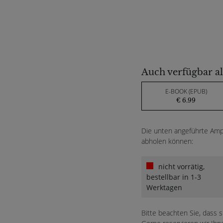
Auch verfügbar al
E-BOOK (EPUB)
€ 6.99
Die unten angeführte Ampe
abholen können:
nicht vorrätig,
bestellbar in 1-3
Werktagen
Bitte beachten Sie, dass 