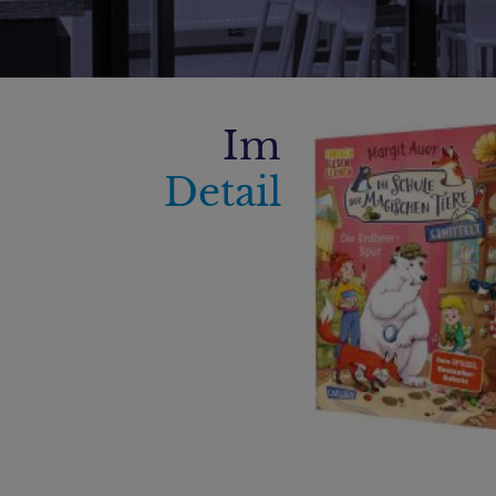
Im
Detail