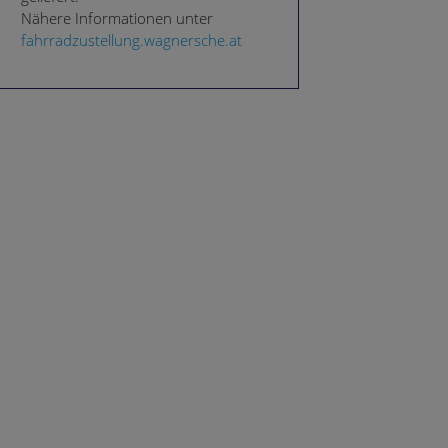
Nähere Informationen unter
fahrradzustellung.wagnersche.at