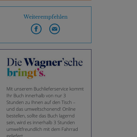
Weiterempfehlen
Mit unserem Buchlieferservice kommt
Ihr Buch innerhalb von nur 3
Stunden zu Ihnen auf den Tisch –
und das umweltschonend! Online
bestellen, sollte das Buch lagernd
sein, wird es innerhalb 3 Stunden
umweltfreundlich mit dem Fahrrad
geliefert.