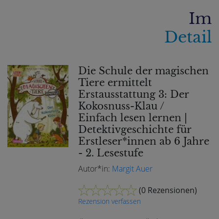
Im
Detail
Die Schule der magischen
Tiere ermittelt
Erstausstattung 3: Der
Kokosnuss-Klau /
Einfach lesen lernen |
Detektivgeschichte für
Erstleser*innen ab 6 Jahre
- 2. Lesestufe
Autor*in:
Margit Auer
(
0 Rezensionen
)
Rezension verfassen