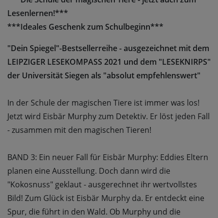
Lesenlernen!***
***Ideales Geschenk zum Schulbeginn***
"Dein Spiegel"-Bestsellerreihe - ausgezeichnet mit dem
LEIPZIGER LESEKOMPASS 2021 und dem "LESEKNIRPS"
der Universität Siegen als "absolut empfehlenswert"
In der Schule der magischen Tiere ist immer was los!
Jetzt wird Eisbär Murphy zum Detektiv. Er löst jeden Fall
- zusammen mit den magischen Tieren!
BAND 3: Ein neuer Fall für Eisbär Murphy: Eddies Eltern
planen eine Ausstellung. Doch dann wird die
"Kokosnuss" geklaut - ausgerechnet ihr wertvollstes
Bild! Zum Glück ist Eisbär Murphy da. Er entdeckt eine
Spur, die führt in den Wald. Ob Murphy und die