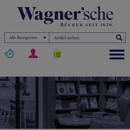
Alle Kategorien