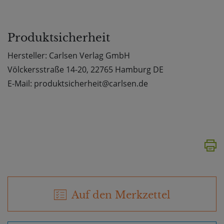
Produktsicherheit
Hersteller: Carlsen Verlag GmbH
Völckersstraße 14-20, 22765 Hamburg DE
E-Mail: produktsicherheit@carlsen.de
Auf den Merkzettel