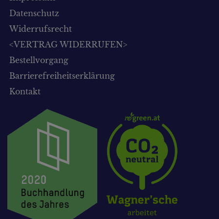
Datenschutz
Widerrufsrecht
<VERTRAG WIDERRUFEN>
Bestellvorgang
Barrierefreiheitserklärung
Kontakt