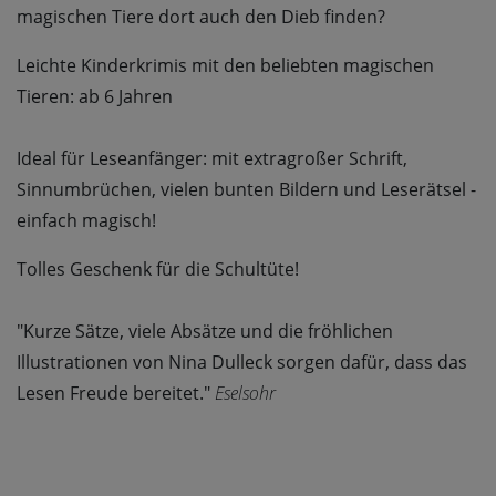
magischen Tiere dort auch den Dieb finden?
Leichte Kinderkrimis mit den beliebten magischen
Tieren: ab 6 Jahren
Ideal für Leseanfänger: mit extragroßer Schrift,
Sinnumbrüchen, vielen bunten Bildern und Leserätsel -
einfach magisch!
Tolles Geschenk für die Schultüte!
"Kurze Sätze, viele Absätze und die fröhlichen
Illustrationen von Nina Dulleck sorgen dafür, dass das
Lesen Freude bereitet."
Eselsohr