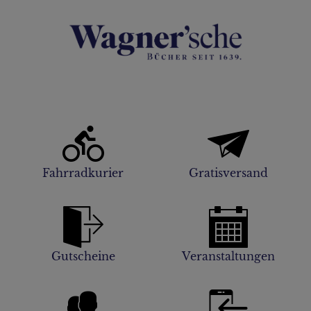
Fahrradkurier
Gratisversand
Gutscheine
Veranstaltungen