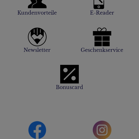
Kundenvorteile
E-Reader
Newsletter
Geschenkservice
Bonuscard