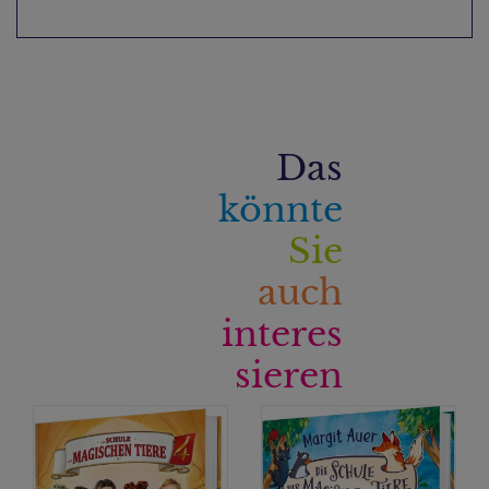
Das
könnte
Sie
auch
interes
sieren