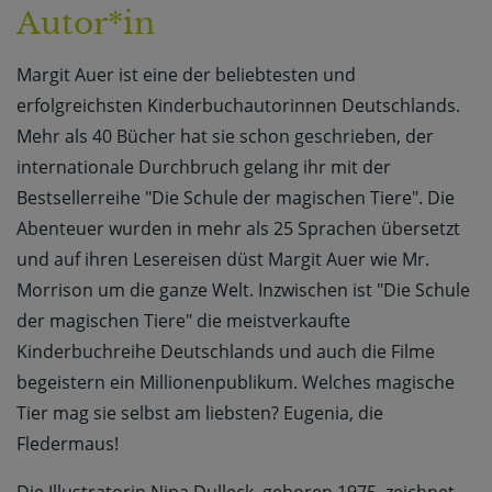
Autor*in
Margit Auer ist eine der beliebtesten und
erfolgreichsten Kinderbuchautorinnen Deutschlands.
Mehr als 40 Bücher hat sie schon geschrieben, der
internationale Durchbruch gelang ihr mit der
Bestsellerreihe "Die Schule der magischen Tiere". Die
Abenteuer wurden in mehr als 25 Sprachen übersetzt
und auf ihren Lesereisen düst Margit Auer wie Mr.
Morrison um die ganze Welt. Inzwischen ist "Die Schule
der magischen Tiere" die meistverkaufte
Kinderbuchreihe Deutschlands und auch die Filme
begeistern ein Millionenpublikum. Welches magische
Tier mag sie selbst am liebsten? Eugenia, die
Fledermaus!