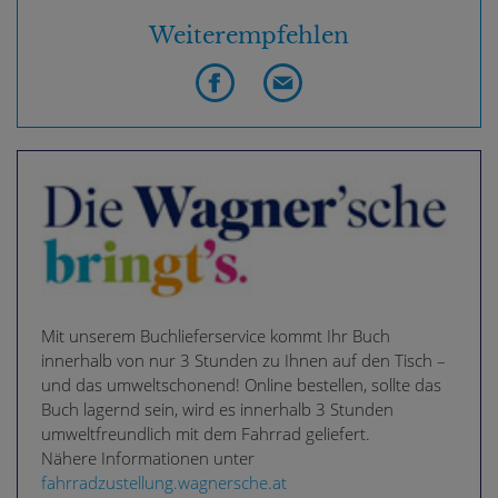
Weiterempfehlen
Mit unserem Buchlieferservice kommt Ihr Buch
innerhalb von nur 3 Stunden zu Ihnen auf den Tisch –
und das umweltschonend! Online bestellen, sollte das
Buch lagernd sein, wird es innerhalb 3 Stunden
umweltfreundlich mit dem Fahrrad geliefert.
Nähere Informationen unter
fahrradzustellung.wagnersche.at