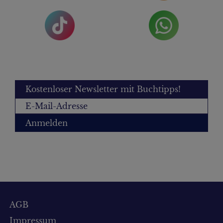
Kostenloser Newsletter mit Buchtipps!
Anmelden
AGB
Impressum