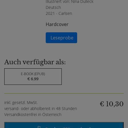
Illustriert von: Nina Dulleck
Deutsch
2021 - Carlsen
Hardcover
Leseprobe
Auch verfügbar als:
E-BOOK (EPUB)
€ 6.99
inkl. gesetzl. MwSt.
€ 10,30
versand- oder abholbereit in 48 Stunden
Versandkostenfrei in Österreich