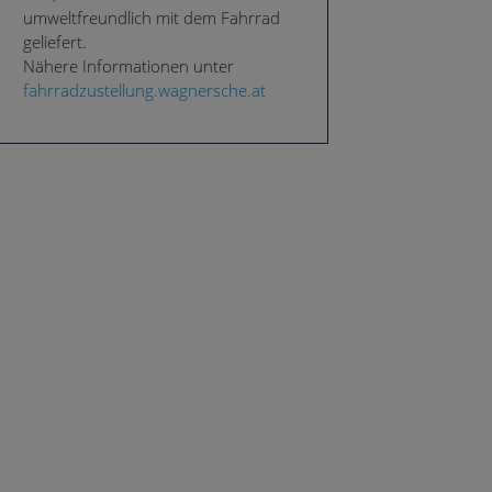
umweltfreundlich mit dem Fahrrad
geliefert.
Nähere Informationen unter
fahrradzustellung.wagnersche.at