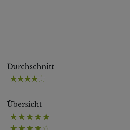
Durchschnitt
Übersicht