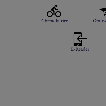
Fahrradkurier
Gratis
E-Reader