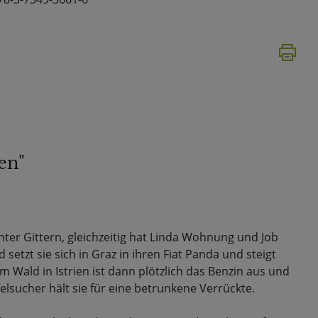
en"
inter Gittern, gleichzeitig hat Linda Wohnung und Job
 setzt sie sich in Graz in ihren Fiat Panda und steigt
m Wald in Istrien ist dann plötzlich das Benzin aus und
elsucher hält sie für eine betrunkene Verrückte.