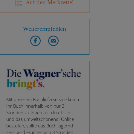
Auf den Merkzettel
Weiterempfehlen
Mit unserem Buchlieferservice kommt
Ihr Buch innerhalb von nur 3
Stunden zu Ihnen auf den Tisch –
und das umweltschonend! Online
bestellen, sollte das Buch lagernd
sein, wird es innerhalb 3 Stunden